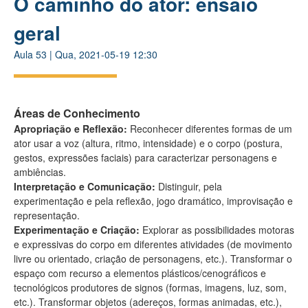
O caminho do ator: ensaio
geral
Aula
53
|
Qua, 2021-05-19 12:30
Áreas de Conhecimento
Apropriação e Reflexão:
Reconhecer diferentes formas de um
ator usar a voz (altura, ritmo, intensidade) e o corpo (postura,
gestos, expressões faciais) para caracterizar personagens e
ambiências.
Interpretação e Comunicação:
Distinguir, pela
experimentação e pela reflexão, jogo dramático, improvisação e
representação.
Experimentação e Criação:
Explorar as possibilidades motoras
e expressivas do corpo em diferentes atividades (de movimento
livre ou orientado, criação de personagens, etc.). Transformar o
espaço com recurso a elementos plásticos/cenográficos e
tecnológicos produtores de signos (formas, imagens, luz, som,
etc.). Transformar objetos (adereços, formas animadas, etc.),