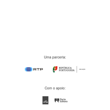
Uma parceria:
Com o apoio: