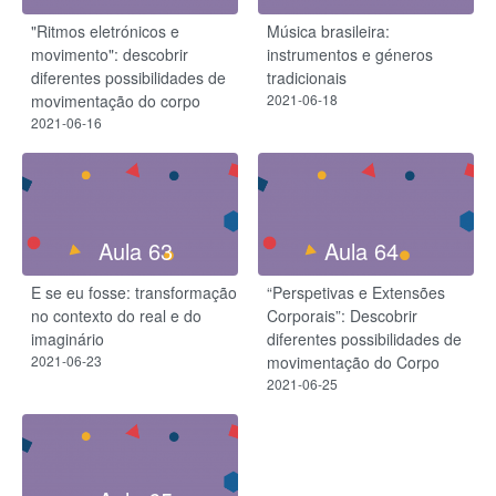
"Ritmos eletrónicos e
Música brasileira:
movimento": descobrir
instrumentos e géneros
diferentes possibilidades de
tradicionais
movimentação do corpo
2021-06-18
2021-06-16
Aula 63
Aula 64
E se eu fosse: transformação
“Perspetivas e Extensões
no contexto do real e do
Corporais”: Descobrir
imaginário
diferentes possibilidades de
2021-06-23
movimentação do Corpo
2021-06-25