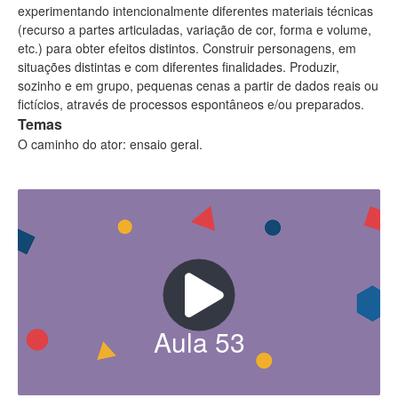
experimentando intencionalmente diferentes materiais técnicas
(recurso a partes articuladas, variação de cor, forma e volume,
etc.) para obter efeitos distintos. Construir personagens, em
situações distintas e com diferentes finalidades. Produzir,
sozinho e em grupo, pequenas cenas a partir de dados reais ou
fictícios, através de processos espontâneos e/ou preparados.
Temas
O caminho do ator: ensaio geral.
Aula
53