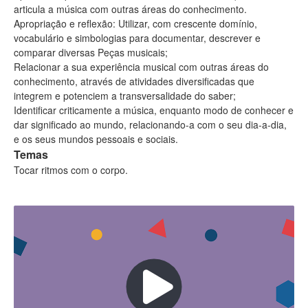
articula a música com outras áreas do conhecimento.
Apropriação e reflexão: Utilizar, com crescente domínio,
vocabulário e simbologias para documentar, descrever e
comparar diversas Peças musicais;
Relacionar a sua experiência musical com outras áreas do
conhecimento, através de atividades diversificadas que
integrem e potenciem a transversalidade do saber;
Identificar criticamente a música, enquanto modo de conhecer e
dar significado ao mundo, relacionando-a com o seu dia-a-dia,
e os seus mundos pessoais e sociais.
Temas
Tocar ritmos com o corpo.