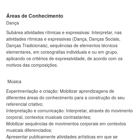
Áreas de Conhecimento
Dança
Subárea atividades rítmicas e expressivas: Interpretar, nas
atividades rítmicas e expressivas (Dança, Danças Sociais,
Danças Tradicionais), sequências de elementos técnicos
elementares, em coreografias individuais e ou em grupo,
aplicando os critérios de expressividade, de acordo com os
motivos das composições.
Música
Experimentação e criação: Mobilizar aprendizagens de
diferentes áreas do conhecimento para a construção do seu
referencial criativo;
Interpretação e comunicação: Interpretar, através do movimento
corporal, contextos musicais contrastantes;
Mobilizar sequências de movimentos corporais em contextos
musicais diferenciados;
Apresentar publicamente atividades artísticas em que se