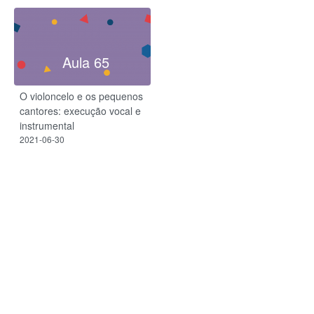
Aula 65
O violoncelo e os pequenos
cantores: execução vocal e
instrumental
2021-06-30