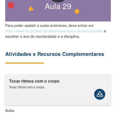
Aula
29
Para poder assistir a aulas anteriores, deve entrar em
https://www.rtp.pt/play/estudoemcasa/anos-de-escolaridade
e
escolher o ano de escolaridade e a disciplina.
Atividades e Recursos Complementares
Tocar ritmos com o corpo
Tocar ritmos com o corpo.
Aulas