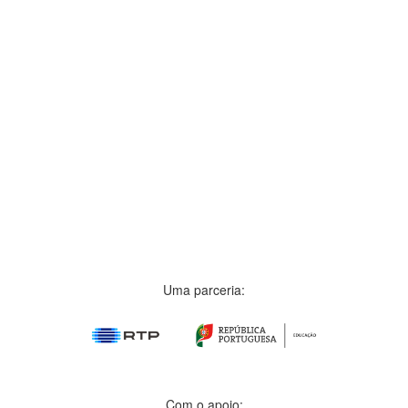
Uma parceria:
Com o apoio: