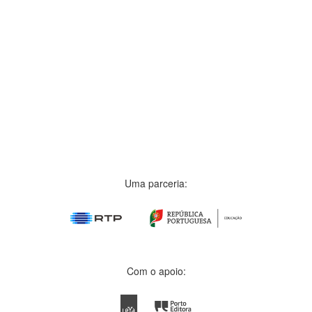
Uma parceria:
Com o apoio: