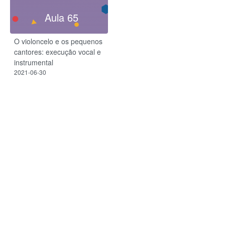
Aula 65
O violoncelo e os pequenos
cantores: execução vocal e
instrumental
2021-06-30