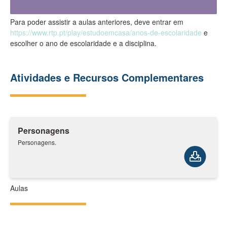
Para poder assistir a aulas anteriores, deve entrar em
https://www.rtp.pt/play/estudoemcasa/anos-de-escolaridade
e
escolher o ano de escolaridade e a disciplina.
Atividades e Recursos Complementares
Personagens
Personagens.
Aulas