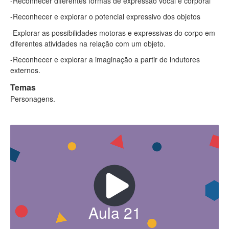
-Reconhecer diferentes formas de expressão vocal e corporal
-Reconhecer e explorar o potencial expressivo dos objetos
-Explorar as possibilidades motoras e expressivas do corpo em
diferentes atividades na relação com um objeto.
-Reconhecer e explorar a imaginação a partir de indutores
externos.
Temas
Personagens.
Aula
21