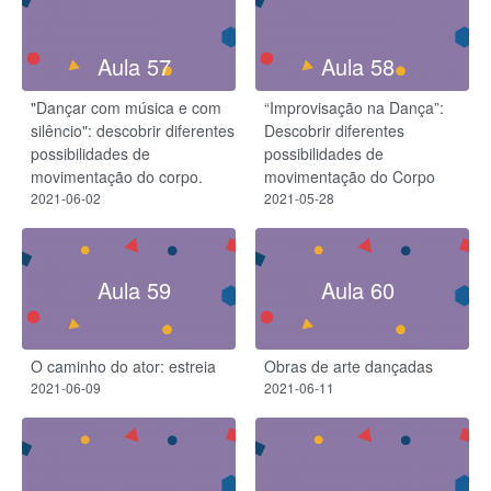
Aula 57
Aula 58
"Dançar com música e com
“Improvisação na Dança”:
silêncio": descobrir diferentes
Descobrir diferentes
possibilidades de
possibilidades de
movimentação do corpo.
movimentação do Corpo
2021-06-02
2021-05-28
Aula 59
Aula 60
O caminho do ator: estreia
Obras de arte dançadas
2021-06-09
2021-06-11