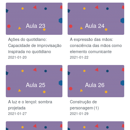
Aula 23
Aula 24
Ações do quotidiano:
A expressão das mãos:
Capacidade de improvisação
consciência das mãos como
inspirada no quotidiano
elemento comunicante
2021-01-20
2021-01-22
Aula 25
Aula 26
A luz e o lençol: sombra
Construção de
projetada
personagem (1)
2021-01-27
2021-01-29