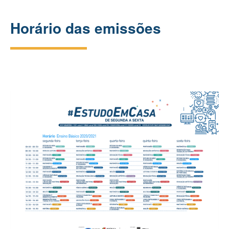
Horário das emissões