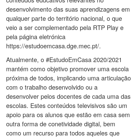
desenvolvimento das suas aprendizagens em
qualquer parte do território nacional, o que
veio a ser complementado pela RTP Play e
pela página eletrónica
https://estudoemcasa.dge.mec.pt/.
Atualmente, o #EstudoEmCasa 2020/2021
mantém como objetivo promover uma escola
próxima de todos, implicando uma articulação
com o trabalho desenvolvido ou a
desenvolver pelos docentes de cada uma das
escolas. Estes conteúdos televisivos são um
apoio para os alunos que estão em casa sem
outra forma de conetividade digital, bem
como um recurso para todos aqueles que