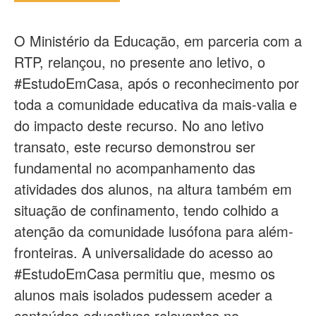
O Ministério da Educação, em parceria com a
RTP, relançou, no presente ano letivo, o
#EstudoEmCasa, após o reconhecimento por
toda a comunidade educativa da mais-valia e
do impacto deste recurso. No ano letivo
transato, este recurso demonstrou ser
fundamental no acompanhamento das
atividades dos alunos, na altura também em
situação de confinamento, tendo colhido a
atenção da comunidade lusófona para além-
fronteiras. A universalidade do acesso ao
#EstudoEmCasa permitiu que, mesmo os
alunos mais isolados pudessem aceder a
conteúdos educativos relevantes no