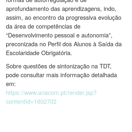
aprofundamento das aprendizagens, indo,
assim, ao encontro da progressiva evolução
da área de competências de
“Desenvolvimento pessoal e autonomia”,
preconizada no Perfil dos Alunos à Saída da
Escolaridade Obrigatória.
Sobre questões de sintonização na TDT,
pode consultar mais informação detalhada
em:
https://www.anacom.pt/render.jsp?
contentId=1602702