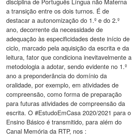
disciplina de Português Língua não Materna
a transição entre os dois turnos. É de
destacar a autonomização do 1.º e do 2.º
ano, decorrente da necessidade de
adequação às especificidades deste início de
ciclo, marcado pela aquisição da escrita e da
leitura, fator que condiciona inevitavelmente a
metodologia a adotar, sendo evidente no 1.º
ano a preponderância do domínio da
oralidade, por exemplo, em atividades de
compreensão, como forma de preparação
para futuras atividades de compreensão da
escrita. O #EstudoEmCasa 2020/2021 para o
Ensino Básico é transmitido, para além do
Canal Memória da RTP, nos :