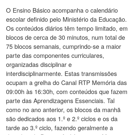
O Ensino Básico acompanha o calendário
escolar definido pelo Ministério da Educação.
Os conteúdos diários têm tempo limitado, em
blocos de cerca de 30 minutos, num total de
75 blocos semanais, cumprindo-se a maior
parte das componentes curriculares,
organizadas disciplinar e
interdisciplinarmente. Estas transmissões
ocupam a grelha do Canal RTP Memória das
09:00h às 16:30h, com conteúdos que fazem
parte das Aprendizagens Essenciais. Tal
como no ano anterior, os blocos da manhã
são dedicados aos 1.º e 2.º ciclos e os da
tarde ao 3.º ciclo, fazendo geralmente a