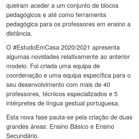
queiram aceder a um conjunto de blocos
pedagógicos e até como ferramenta
pedagógica para os professores em ensino a
distância.
O #EstudoEmCasa 2020/2021 apresenta
algumas novidades relativamente ao anterior
modelo. Foi criada uma equipa de
coordenação e uma equipa específica para o
seu desenvolvimento com mais de 40
professores, técnicos especializados e 5
intérpretes de língua gestual portuguesa.
Esta nova fase pauta-se pela criação de duas
grandes áreas: Ensino Básico e Ensino
Secundário.