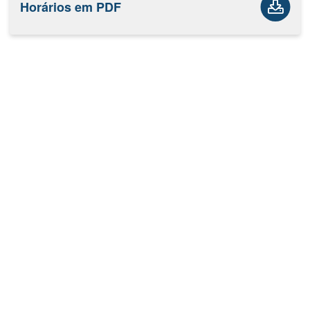
Horários em PDF