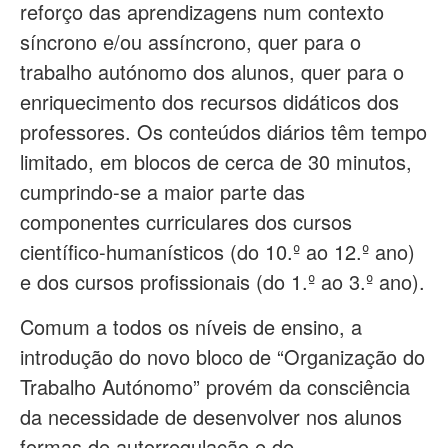
reforço das aprendizagens num contexto
síncrono e/ou assíncrono, quer para o
trabalho autónomo dos alunos, quer para o
enriquecimento dos recursos didáticos dos
professores. Os conteúdos diários têm tempo
limitado, em blocos de cerca de 30 minutos,
cumprindo-se a maior parte das
componentes curriculares dos cursos
científico-humanísticos (do 10.º ao 12.º ano)
e dos cursos profissionais (do 1.º ao 3.º ano).
Comum a todos os níveis de ensino, a
introdução do novo bloco de “Organização do
Trabalho Autónomo” provém da consciência
da necessidade de desenvolver nos alunos
formas de autorregulação e de