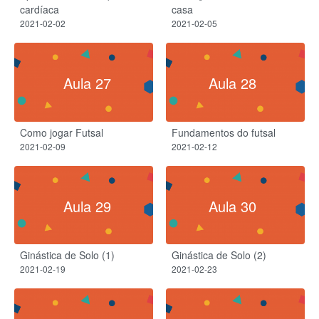
cardíaca
casa
2021-02-02
2021-02-05
Aula 27
Aula 28
Como jogar Futsal
Fundamentos do futsal
2021-02-09
2021-02-12
Aula 29
Aula 30
Ginástica de Solo (1)
Ginástica de Solo (2)
2021-02-19
2021-02-23