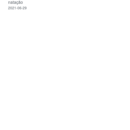
natação
2021-06-29