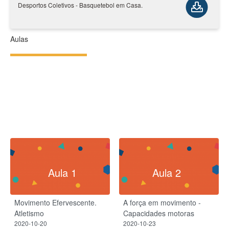
Desportos Coletivos - Basquetebol em Casa.
Aulas
Aula 1
Aula 2
Movimento Efervescente.
A força em movimento -
Atletismo
Capacidades motoras
2020-10-20
2020-10-23