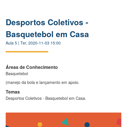
Desportos Coletivos -
Basquetebol em Casa
Aula
5
|
Ter, 2020-11-03 15:00
Áreas de Conhecimento
Basquetebol
(manejo da bola e lançamento em apoio.
Temas
Desportos Coletivos - Basquetebol em Casa.