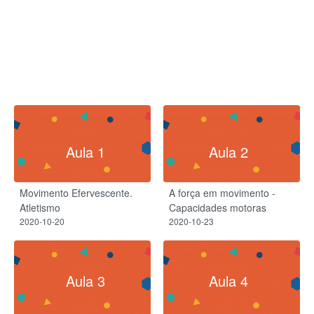
Aula 1
Aula 2
Movimento Efervescente.
A força em movimento -
Atletismo
Capacidades motoras
2020-10-20
2020-10-23
Aula 3
Aula 4