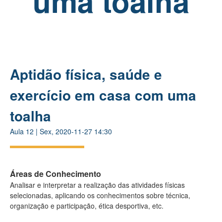
uma toalha
Aptidão física, saúde e
exercício em casa com uma
toalha
Aula
12
|
Sex, 2020-11-27 14:30
Áreas de Conhecimento
Analisar e interpretar a realização das atividades físicas
selecionadas, aplicando os conhecimentos sobre técnica,
organização e participação, ética desportiva, etc.