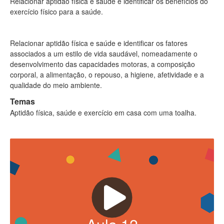
Relacionar aptidão física e saúde e identificar os benefícios do
exercício físico para a saúde.
Relacionar aptidão física e saúde e identificar os fatores
associados a um estilo de vida saudável, nomeadamente o
desenvolvimento das capacidades motoras, a composição
corporal, a alimentação, o repouso, a higiene, afetividade e a
qualidade do meio ambiente.
Temas
Aptidão física, saúde e exercício em casa com uma toalha.
Aula
12