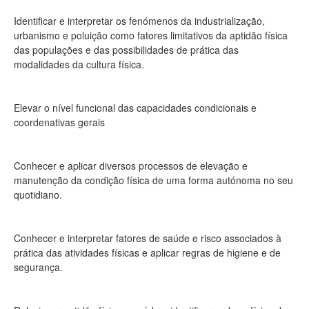
Identificar e interpretar os fenómenos da industrialização,
urbanismo e poluição como fatores limitativos da aptidão física
das populações e das possibilidades de prática das
modalidades da cultura física.
Elevar o nível funcional das capacidades condicionais e
coordenativas gerais
Conhecer e aplicar diversos processos de elevação e
manutenção da condição física de uma forma autónoma no seu
quotidiano.
Conhecer e interpretar fatores de saúde e risco associados à
prática das atividades físicas e aplicar regras de higiene e de
segurança.