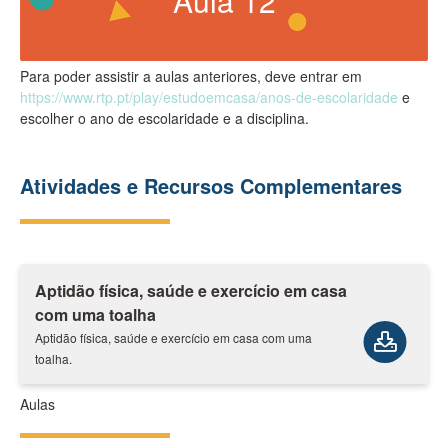
Para poder assistir a aulas anteriores, deve entrar em
https://www.rtp.pt/play/estudoemcasa/anos-de-escolaridade
e
escolher o ano de escolaridade e a disciplina.
Atividades e Recursos Complementares
Aptidão física, saúde e exercício em casa
com uma toalha
Aptidão física, saúde e exercício em casa com uma
toalha.
Aulas