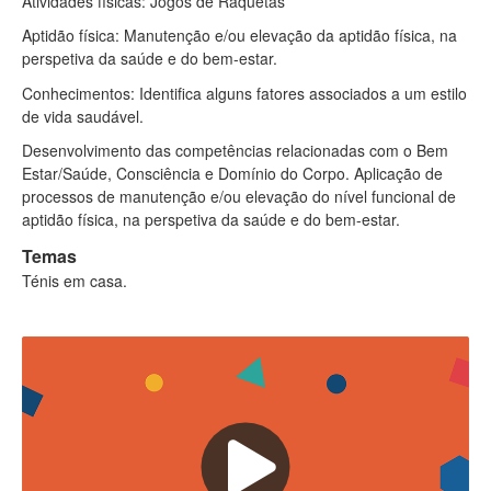
Atividades físicas: Jogos de Raquetas
Aptidão física: Manutenção e/ou elevação da aptidão física, na
perspetiva da saúde e do bem-estar.
Conhecimentos: Identifica alguns fatores associados a um estilo
de vida saudável.
Desenvolvimento das competências relacionadas com o Bem
Estar/Saúde, Consciência e Domínio do Corpo. Aplicação de
processos de manutenção e/ou elevação do nível funcional de
aptidão física, na perspetiva da saúde e do bem-estar.
Temas
Ténis em casa.