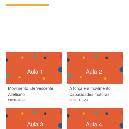
Aula 1
Aula 2
Movimento Efervescente.
A força em movimento -
Atletismo
Capacidades motoras
2020-10-20
2020-10-23
Aula 3
Aula 4