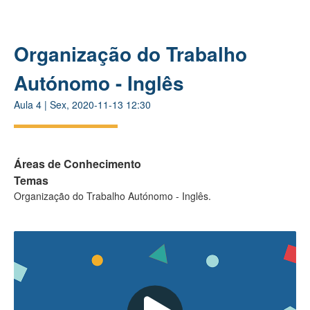
Organização do Trabalho
Autónomo - Inglês
Aula
4
|
Sex, 2020-11-13 12:30
Áreas de Conhecimento
Temas
Organização do Trabalho Autónomo - Inglês.