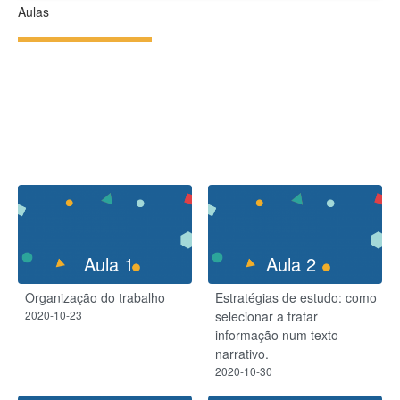
Aulas
Aula 1
Aula 2
Organização do trabalho
Estratégias de estudo: como
2020-10-23
selecionar a tratar
informação num texto
narrativo.
2020-10-30