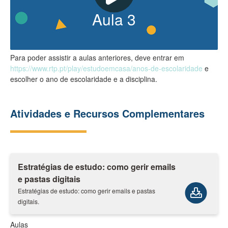
Aula
3
Para poder assistir a aulas anteriores, deve entrar em
https://www.rtp.pt/play/estudoemcasa/anos-de-escolaridade
e
escolher o ano de escolaridade e a disciplina.
Atividades e Recursos Complementares
Estratégias de estudo: como gerir emails
e pastas digitais
Estratégias de estudo: como gerir emails e pastas
digitais.
Aulas