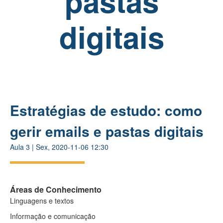
pastas
digitais
Estratégias de estudo: como
gerir emails e pastas digitais
Aula
3
|
Sex, 2020-11-06 12:30
Áreas de Conhecimento
Linguagens e textos
Informação e comunicação