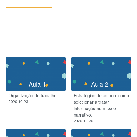
Aula 1
Aula 2
Organização do trabalho
Estratégias de estudo: como
2020-10-23
selecionar a tratar
informação num texto
narrativo.
2020-10-30