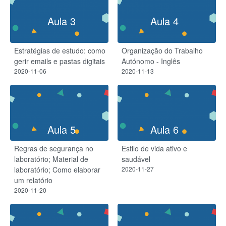
Aula 3
Aula 4
Estratégias de estudo: como
Organização do Trabalho
gerir emails e pastas digitais
Autónomo - Inglês
2020-11-06
2020-11-13
Aula 5
Aula 6
Regras de segurança no
Estilo de vida ativo e
laboratório;​ Material de
saudável
laboratório;​ Como elaborar
2020-11-27
um relatório
2020-11-20