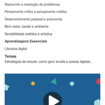
Raciocínio e resolução de problemas
Pensamento crítico e pensamento criativo
Desenvolvimento pessoal e autonomia
Bem-estar, saúde e ambiente
Sensibilidade estética e artística
Aprendizagens Essenciais
Literacia digital
Temas
Estratégias de estudo: como gerir emails e pastas digitais.