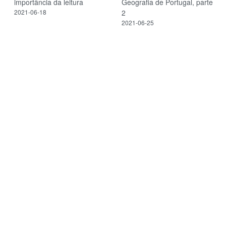
importância da leitura
Geografia de Portugal, parte
2021-06-18
2
2021-06-25