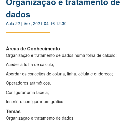
Organização e tratamento de
dados​
Aula
22
|
Sex, 2021-04-16 12:30
Áreas de Conhecimento
Organização e tratamento de dados numa folha de cálculo;​
Aceder à folha de cálculo;​
Abordar os conceitos de coluna, linha, célula e endereço;​
Operadores aritméticos.​
Configurar uma tabela;​
Inserir e configurar um gráfico.
Temas
Organização e tratamento de dados​.