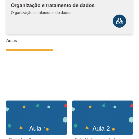
Organização e tratamento de dados​
Organização e tratamento de dados​.
Aulas
Aula 1
Aula 2