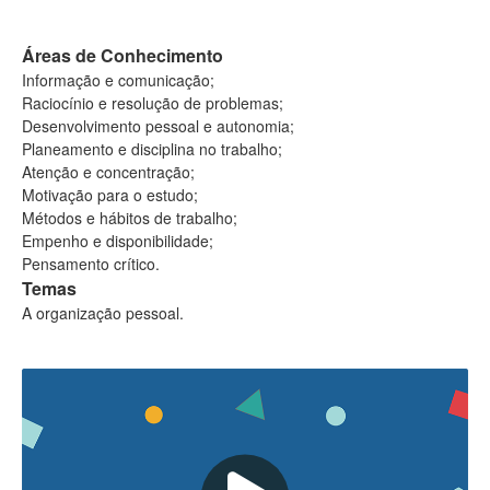
Áreas de Conhecimento
Informação e comunicação;
Raciocínio e resolução de problemas;
Desenvolvimento pessoal e autonomia;
Planeamento e disciplina no trabalho;
Atenção e concentração;
Motivação para o estudo;
Métodos e hábitos de trabalho;
Empenho e disponibilidade;
Pensamento crítico.
Temas
A organização pessoal.