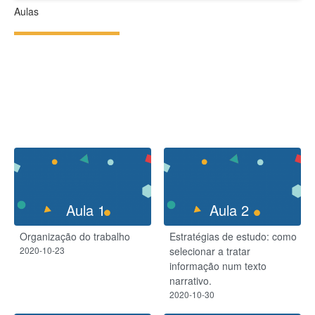
Aulas
Aula 1
Aula 2
Organização do trabalho
Estratégias de estudo: como
2020-10-23
selecionar a tratar
informação num texto
narrativo.
2020-10-30