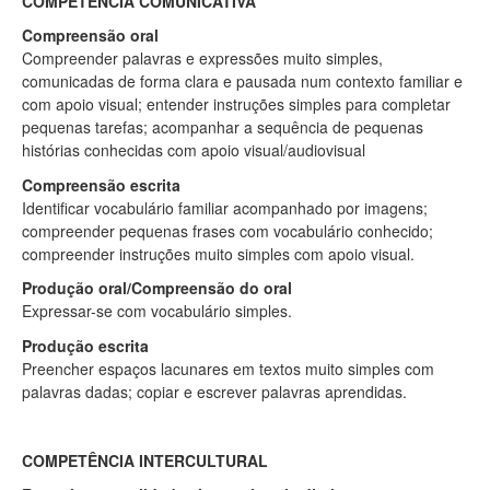
COMPETÊNCIA COMUNICATIVA
Compreensão oral
Compreender palavras e expressões muito simples,
comunicadas de forma clara e pausada num contexto familiar e
com apoio visual; entender instruções simples para completar
pequenas tarefas; acompanhar a sequência de pequenas
histórias conhecidas com apoio visual/audiovisual
Compreensão escrita
Identificar vocabulário familiar acompanhado por imagens;
compreender pequenas frases com vocabulário conhecido;
compreender instruções muito simples com apoio visual.
Produção oral/Compreensão do oral
Expressar-se com vocabulário simples.
Produção escrita
Preencher espaços lacunares em textos muito simples com
palavras dadas; copiar e escrever palavras aprendidas.
COMPETÊNCIA INTERCULTURAL