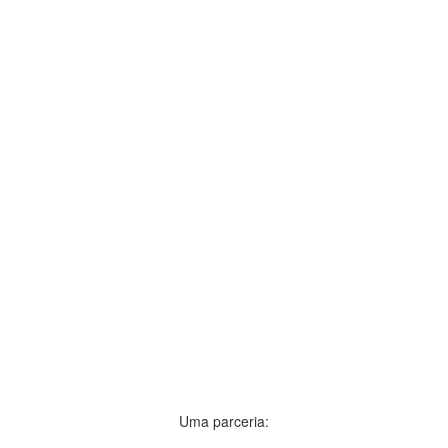
Uma parceria: