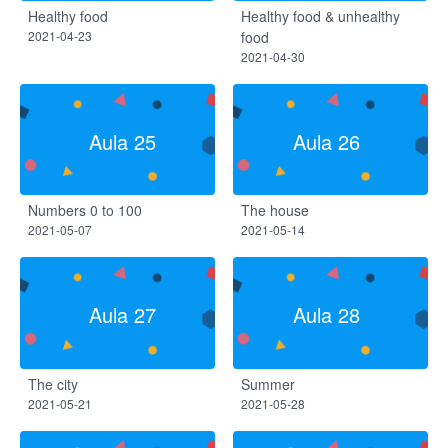
Healthy food
Healthy food & unhealthy
2021-04-23
food
2021-04-30
Aula 25
Aula 26
Numbers 0 to 100
The house
2021-05-07
2021-05-14
Aula 27
Aula 28
The city
Summer
2021-05-21
2021-05-28