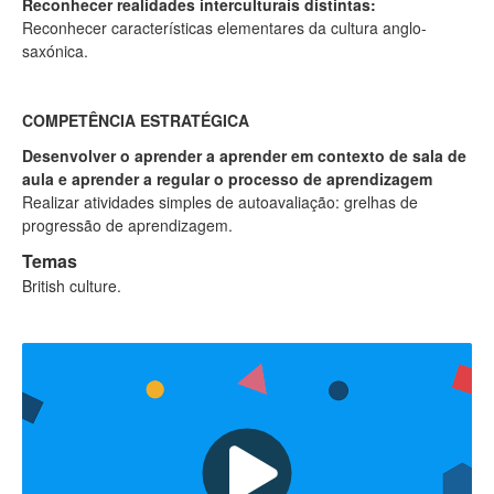
Reconhecer realidades interculturais distintas:
Reconhecer características elementares da cultura anglo-
saxónica.
COMPETÊNCIA ESTRATÉGICA
Desenvolver o aprender a aprender em contexto de sala de
aula e aprender a regular o processo de aprendizagem
Realizar atividades simples de autoavaliação: grelhas de
progressão de aprendizagem.
Temas
British culture.