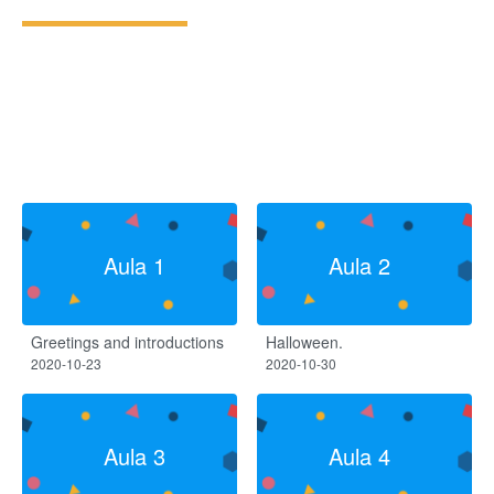
Aula 1
Aula 2
Greetings and introductions
Halloween.
2020-10-23
2020-10-30
Aula 3
Aula 4