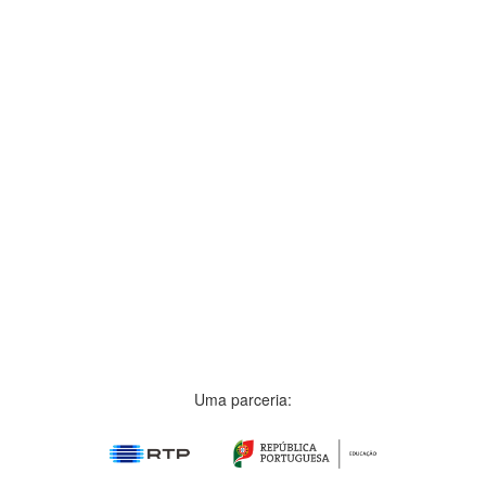
Uma parceria: