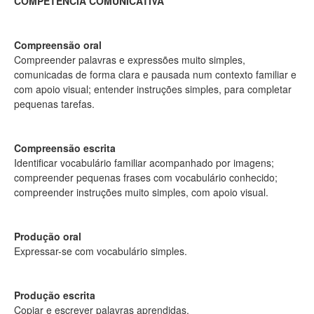
COMPETÊNCIA COMUNICATIVA
Compreensão oral
Compreender palavras e expressões muito simples,
comunicadas de forma clara e pausada num contexto familiar e
com apoio visual; entender instruções simples, para completar
pequenas tarefas.
Compreensão escrita
Identificar vocabulário familiar acompanhado por imagens;
compreender pequenas frases com vocabulário conhecido;
compreender instruções muito simples, com apoio visual.
Produção oral
Expressar-se com vocabulário simples.
Produção escrita
Copiar e escrever palavras aprendidas.