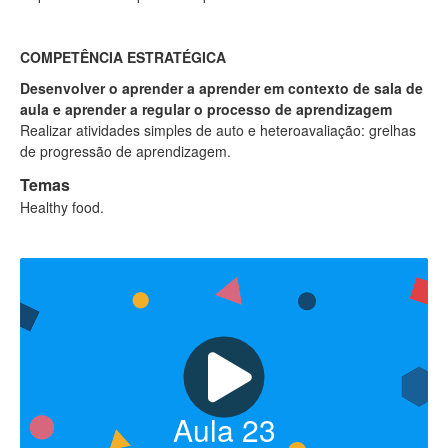
COMPETÊNCIA ESTRATÉGICA
Desenvolver o aprender a aprender em contexto de sala de
aula e aprender a regular o processo de aprendizagem
Realizar atividades simples de auto e heteroavaliação: grelhas
de progressão de aprendizagem.
Temas
Healthy food.
Aula
23