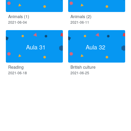
Animals (1)
Animals (2)
2021-06-04
2021-06-11
Aula 31
Aula 32
Reading
British culture
2021-06-18
2021-06-25