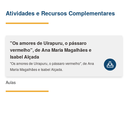
Atividades e Recursos Complementares
"Os amores de Uirapuru, o pássaro
vermelho", de Ana Maria Magalhães e
Isabel Alçada
"Os amores de Uirapuru, o pássaro vermelho", de Ana
Maria Magalhães e Isabel Alçada.
Aulas