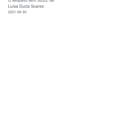
Luísa Ducla Soares
2021-06-30