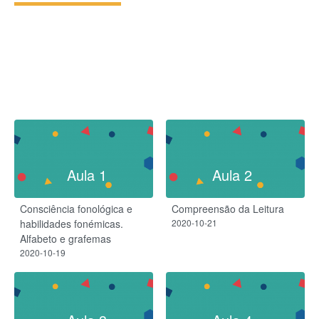
Aula 1
Aula 2
Consciência fonológica e
Compreensão da Leitura
habilidades fonémicas.
2020-10-21
Alfabeto e grafemas
2020-10-19