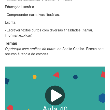
Educação Literária​
- Compreender narrativas literárias.​
Escrita​
- Escrever textos curtos com diversas finalidades (narrar,
informar, explicar).
Temas
O príncipe com orelhas de burro
, de Adolfo Coelho. Escrita com
recurso à tabela de estórias.
Aula
40