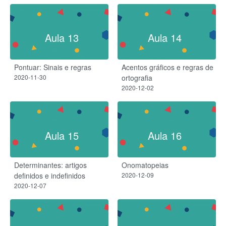
Aula 13
Aula 14
Pontuar: Sinais e regras
Acentos gráficos e regras de
2020-11-30
ortografia
2020-12-02
Aula 15
Aula 16
Determinantes: artigos
Onomatopeias
definidos e indefinidos
2020-12-09
2020-12-07