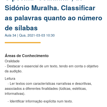
Sidónio Muralha. Classificar
as palavras quanto ao número
de sílabas
Aula
34
|
Qua, 2021-03-03 10:30
Áreas de Conhecimento
Oralidade
- Destacar o essencial de um texto, tendo em conta o objetivo
da audição.
Leitura
- Ler textos com características narrativas e descritivas,
associados a diferentes finalidades (lúdicas, estéticas,
informativas).
- Identificar informação explícita num texto.