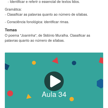
- Identificar e referir o essencial de textos lidos.
Gramática:
- Classificar as palavras quanto ao número de sílabas.
- Consciência fonológica: identificar rimas.
Temas
O poema "Joaninha", de Sidónio Muralha. Classificar as
palavras quanto ao número de sílabas.
Aula
34