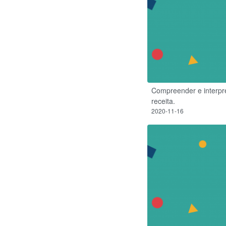
Compreender e interpret
receita.
2020-11-16