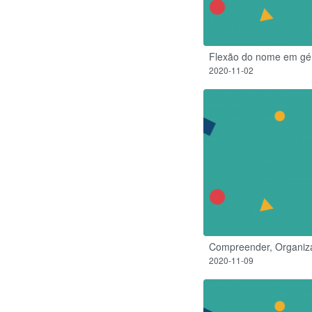
Flexão do nome em gé
2020-11-02
Compreender, Organizar
2020-11-09