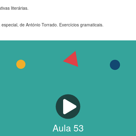
vas literárias.
especial, de António Torrado. Exercícios gramaticais.
Aula
53