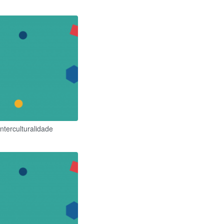
nterculturalidade