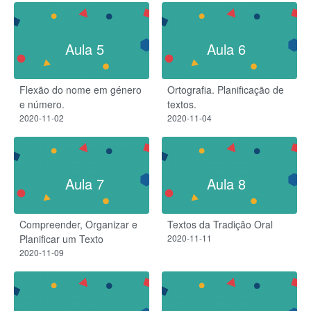
Aula 5
Aula 6
Flexão do nome em género
Ortografia. Planificação de
e número.
textos.
2020-11-02
2020-11-04
Aula 7
Aula 8
Compreender, Organizar e
Textos da Tradição Oral
Planificar um Texto
2020-11-11
2020-11-09