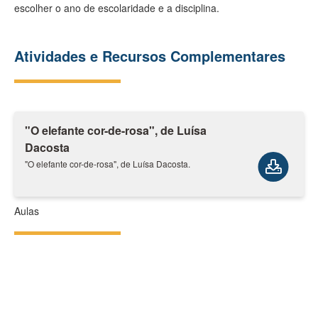
escolher o ano de escolaridade e a disciplina.
Atividades e Recursos Complementares
"O elefante cor-de-rosa", de Luísa
Dacosta
"O elefante cor-de-rosa", de Luísa Dacosta.
Aulas