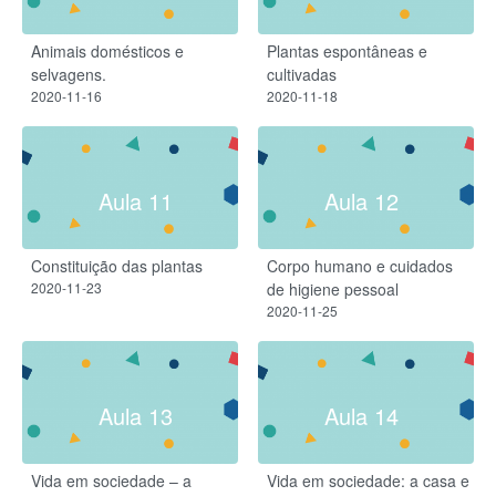
Animais domésticos e
Plantas espontâneas e
selvagens​.
cultivadas
2020-11-16
2020-11-18
Aula 11
Aula 12
Constituição das plantas
Corpo humano e cuidados
2020-11-23
de higiene pessoal
2020-11-25
Aula 13
Aula 14
Vida em sociedade – a
Vida em sociedade: a casa e