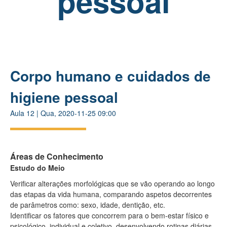
pessoal
Corpo humano e cuidados de
higiene pessoal
Aula
12
|
Qua, 2020-11-25 09:00
Áreas de Conhecimento
Estudo do Meio
Verificar alterações morfológicas que se vão operando ao longo
das etapas da vida humana, comparando aspetos decorrentes
de parâmetros como: sexo, idade, dentição, etc.
Identificar os fatores que concorrem para o bem-estar físico e
psicológico, individual e coletivo, desenvolvendo rotinas diárias