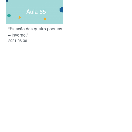
Aula 65
“Estação dos quatro poemas
– inverno.”
2021-06-30