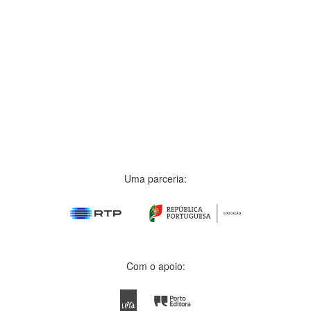
Uma parceria:
Com o apoio: