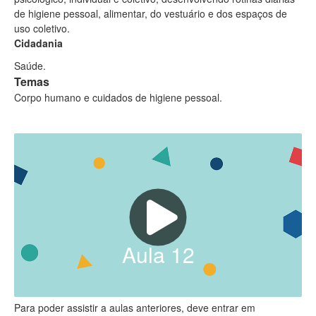
de higiene pessoal, alimentar, do vestuário e dos espaços de
uso coletivo.
Cidadania
Saúde.
Temas
Corpo humano e cuidados de higiene pessoal.
Aula
12
Para poder assistir a aulas anteriores, deve entrar em