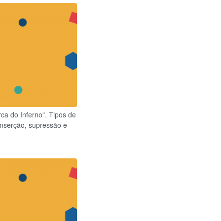
ca do Inferno". Tipos de
inserção, supressão e