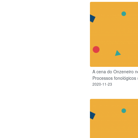
A cena do Onzeneiro no
Processos fonológicos 
2020-11-23