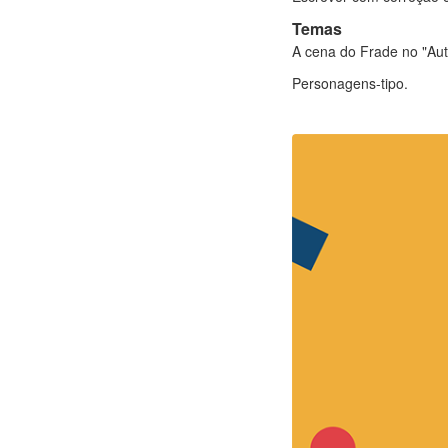
Temas
A cena do Frade no "Aut
Personagens-tipo.