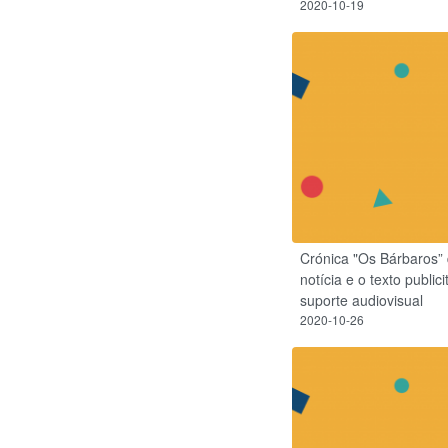
2020-10-19
Crónica "Os Bárbaros” 
notícia e o texto publici
suporte audiovisual
2020-10-26