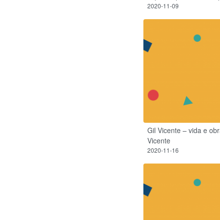
2020-11-09
Gil Vicente – vida e ob
Vicente
2020-11-16