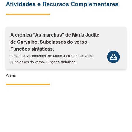
Atividades e Recursos Complementares
A crónica “As marchas” de Maria Judite
de Carvalho. Subclasses do verbo.
Funções sintáticas.
A crónica “As marchas” de Maria Judite de Carvalho.
Subclasses do verbo. Funções sintáticas.
Aulas