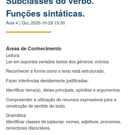
Subclasses do verbo.
Funções sintáticas.
Aula
4
|
Qui, 2020-10-29 15:30
Áreas de Conhecimento
Leitura
Ler em suportes variados textos dos géneros: crónica
Reconhecer a forma como o texto está estruturado.
Fazer inferências devidamente justificadas.
Identificar tema(s), ideias principais, opiniões e argumentos.
Compreender a utilização de recursos expressivos para a
construção de sentido do texto.
Gramática
Identificar classes de palavras: nomes, adjetivos, pronomes,
conectores discursivos.