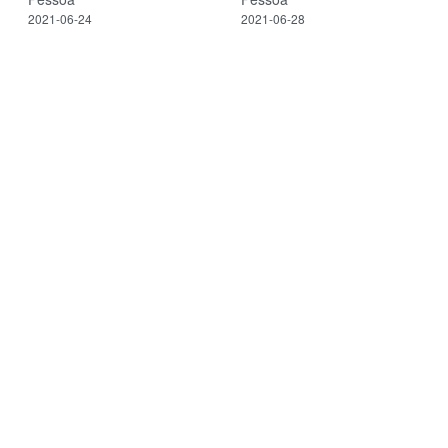
2021-06-24
2021-06-28