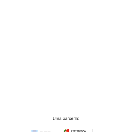
Uma parceria: