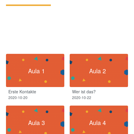
Aula 1
Aula 2
Erste Kontakte
Wer ist das?
2020-10-20
2020-10-22
Aula 3
Aula 4