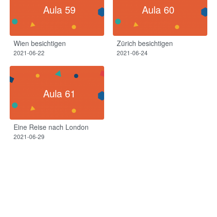
Aula 59
Aula 60
Wien besichtigen
Zürich besichtigen
2021-06-22
2021-06-24
Aula 61
Eine Reise nach London
2021-06-29