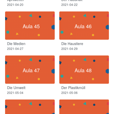
2021-04-20
2021-04-22
Aula 45
Aula 46
Die Medien
Die Haustiere
2021-04-27
2021-04-29
Aula 47
Aula 48
Die Umwelt
Der Plastikmüll
2021-05-04
2021-05-06