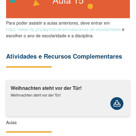
Para poder assistir a aulas anteriores, deve entrar em
https://www.rtp.pt/play/estudoemcasa/anos-de-escolaridade
e
escolher o ano de escolaridade e a disciplina.
Atividades e Recursos Complementares
Weihnachten steht vor der Tür!
Weihnachten steht vor der Tür!
Aulas