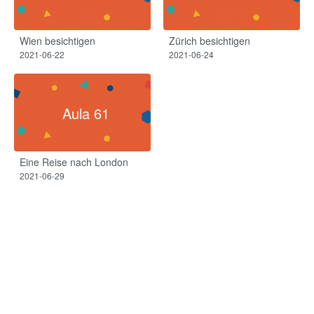
Wien besichtigen
Zürich besichtigen
2021-06-22
2021-06-24
Aula 61
Eine Reise nach London
2021-06-29