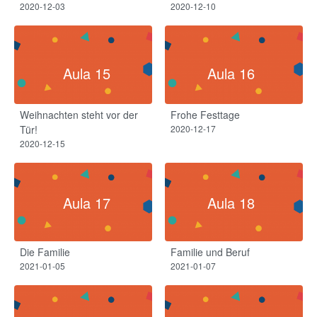
2020-12-03
2020-12-10
Aula 15
Aula 16
Weihnachten steht vor der
Frohe Festtage
Tür!
2020-12-17
2020-12-15
Aula 17
Aula 18
Die Familie
Familie und Beruf
2021-01-05
2021-01-07