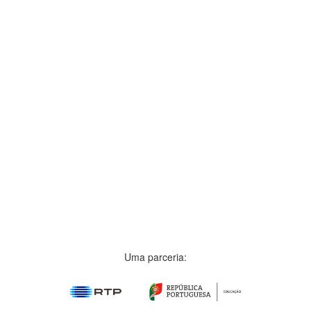
Uma parceria: