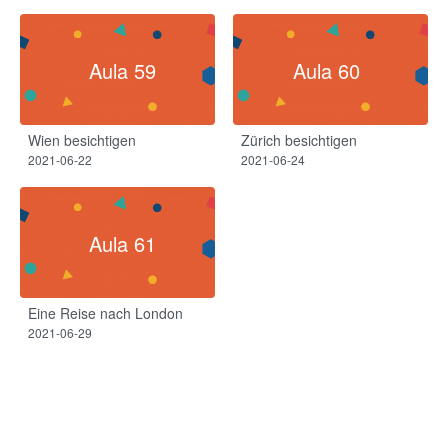
Aula 59
Aula 60
Wien besichtigen
Zürich besichtigen
2021-06-22
2021-06-24
Aula 61
Eine Reise nach London
2021-06-29