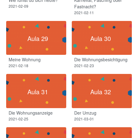
2021-02-09
Fastnacht?​
2021-02-11
Aula 29
Aula 30
Meine Wohnung
Die Wohnungsbesichtigung
2021-02-18
2021-02-23
Aula 31
Aula 32
Die Wohnungsanzeige
Der Umzug​
2021-02-25
2021-03-01