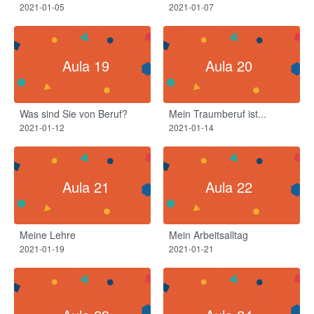
2021-01-05
2021-01-07
Aula 19
Aula 20
Was sind Sie von Beruf?
Mein Traumberuf ist...
2021-01-12
2021-01-14
Aula 21
Aula 22
Meine Lehre
Mein Arbeitsalltag
2021-01-19
2021-01-21