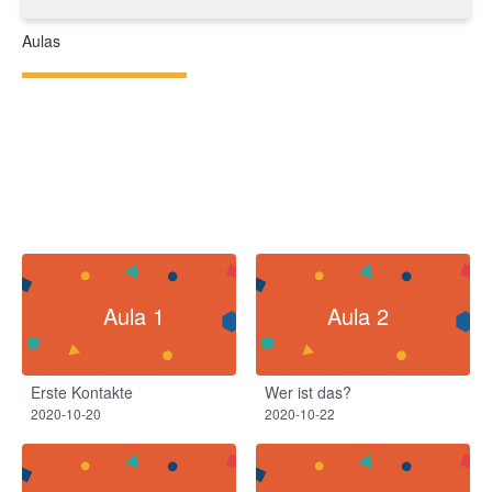
Aulas
Aula 1
Aula 2
Erste Kontakte
Wer ist das?
2020-10-20
2020-10-22