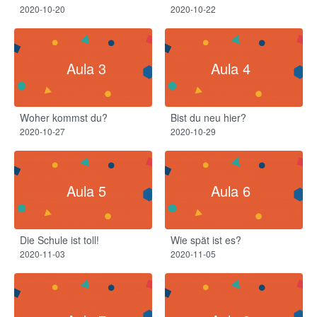
2020-10-20
2020-10-22
Aula 3
Aula 4
Woher kommst du?
Bist du neu hier?
2020-10-27
2020-10-29
Aula 5
Aula 6
Die Schule ist toll!​
Wie spät ist es?
2020-11-03
2020-11-05