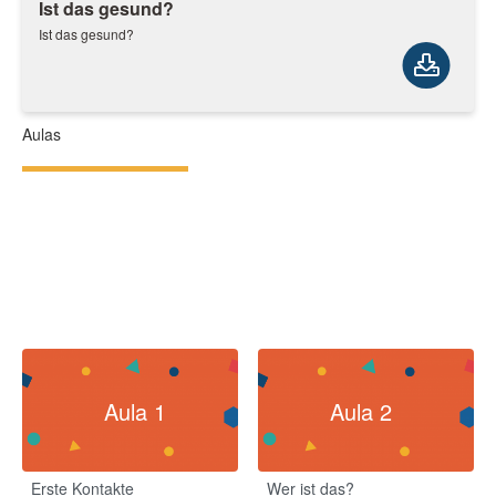
Ist das gesund?
Ist das gesund?
Aulas
Aula 1
Aula 2
Erste Kontakte
Wer ist das?