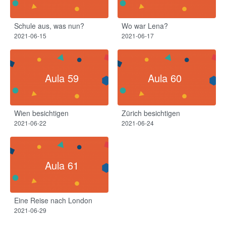
Schule aus, was nun?
Wo war Lena?
2021-06-15
2021-06-17
Aula 59
Aula 60
Wien besichtigen
Zürich besichtigen
2021-06-22
2021-06-24
Aula 61
Eine Reise nach London
2021-06-29