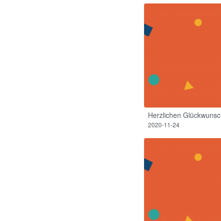
Herzlichen Glückwunsc
2020-11-24