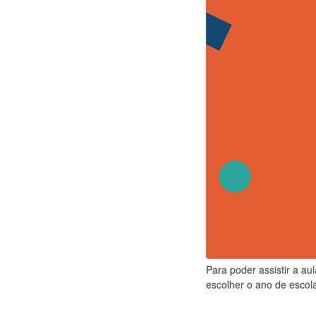
Para poder assistir a au
escolher o ano de escola