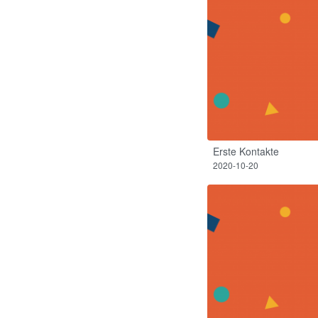
Erste Kontakte
2020-10-20