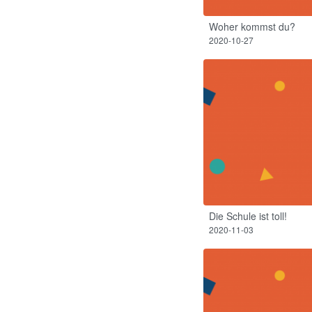
Woher kommst du?
2020-10-27
Die Schule ist toll!​
2020-11-03