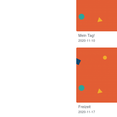
Mein Tag!​
2020-11-10
Freizeit
2020-11-17