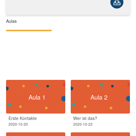
Aulas
Aula 1
Aula 2
Erste Kontakte
Wer ist das?
2020-10-20
2020-10-22