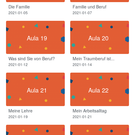
Die Familie
Familie und Beruf
2021-01-05
2021-01-07
Aula 19
Aula 20
Was sind Sie von Beruf?
Mein Traumberuf ist...
2021-01-12
2021-01-14
Aula 21
Aula 22
Meine Lehre
Mein Arbeitsalltag
2021-01-19
2021-01-21