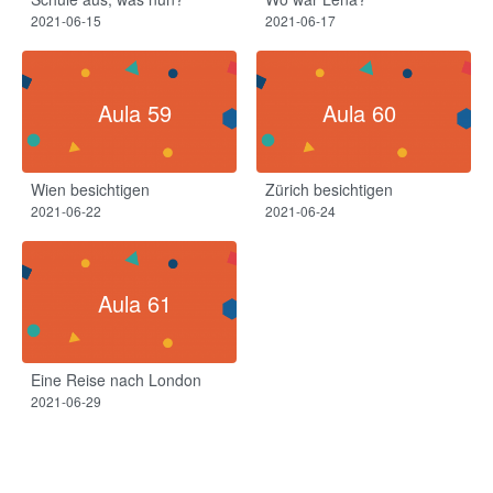
2021-06-15
2021-06-17
Aula 59
Aula 60
Wien besichtigen
Zürich besichtigen
2021-06-22
2021-06-24
Aula 61
Eine Reise nach London
2021-06-29