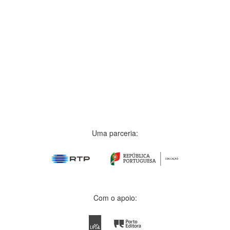
Uma parceria:
Com o apoio: