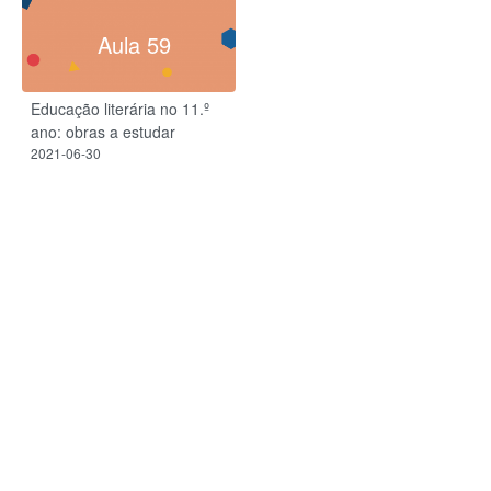
Aula 59
Educação literária no 11.º
ano: obras a estudar
2021-06-30