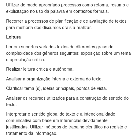
Utilizar de modo apropriado processos como retoma, resumo e
explicitação no uso da palavra em contextos formais.
Recorrer a processos de planificação e de avaliação de textos
para melhoria dos discursos orais a realizar.
Leitura
Ler em suportes variados textos de diferentes graus de
complexidade dos géneros seguintes: exposição sobre um tema
e apreciação crítica.
Realizar leitura crítica e autónoma.
Analisar a organização interna e externa do texto.
Clarificar tema (s), ideias principais, pontos de vista.
Analisar os recursos utilizados para a construção do sentido do
texto.
Interpretar o sentido global do texto e a intencionalidade
comunicativa com base em inferências devidamente
justificadas. Utilizar métodos de trabalho científico no registo e
tratamento da informação.