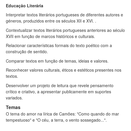
Educação Literária
Interpretar textos literários portugueses de diferentes autores e
géneros, produzidos entre os séculos XII e XVI. .
Contextualizar textos literários portugueses anteriores ao século
XVII em função de marcos históricos e culturais.
Relacionar características formais do texto poético com a
construção de sentido.
Comparar textos em função de temas, ideias e valores.
Reconhecer valores culturais, éticos e estéticos presentes nos
textos.
Desenvolver um projeto de leitura que revele pensamento
crítico e criativo, a apresentar publicamente em suportes
variados
.
Temas
O tema do amor na lírica de Camões: "Como quando do mar
tempestuoso" e "O céu, a terra, o vento sossegado...".