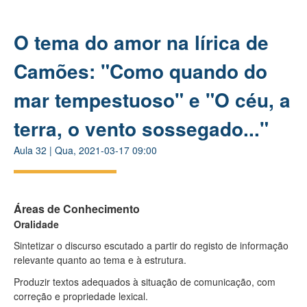
O tema do amor na lírica de
Camões: "Como quando do
mar tempestuoso" e "O céu, a
terra, o vento sossegado..."
Aula
32
|
Qua, 2021-03-17 09:00
Áreas de Conhecimento
Oralidade
Sintetizar o discurso escutado a partir do registo de informação
relevante quanto ao tema e à estrutura.
Produzir textos adequados à situação de comunicação, com
correção e propriedade lexical.