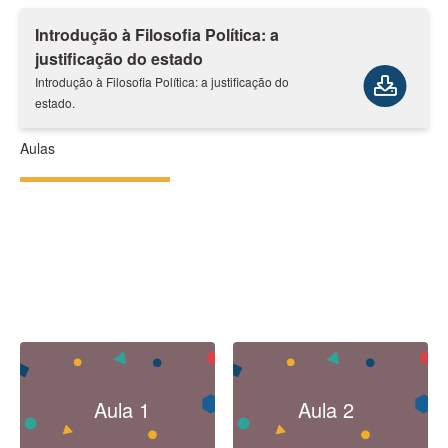
Introdução à Filosofia Política: a
justificação do estado
Introdução à Filosofia Política: a justificação do
estado.
Aulas
Aula 1
Aula 2