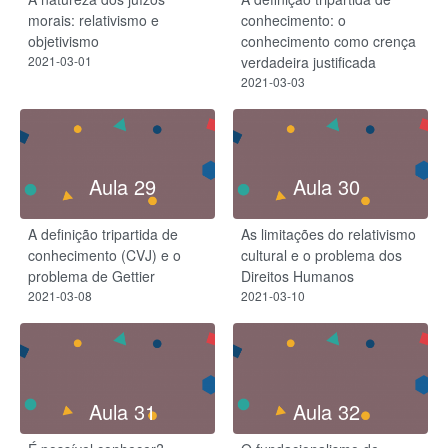
morais: relativismo e
conhecimento: o
objetivismo
conhecimento como crença
2021-03-01
verdadeira justificada
2021-03-03
Aula 29
Aula 30
A definição tripartida de
As limitações do relativismo
conhecimento (CVJ) e o
cultural e o problema dos
problema de Gettier
Direitos Humanos
2021-03-08
2021-03-10
Aula 31
Aula 32