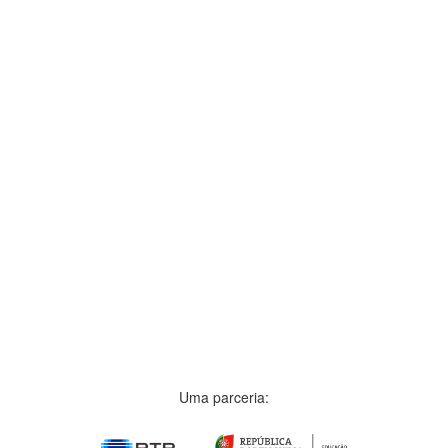
Uma parceria: