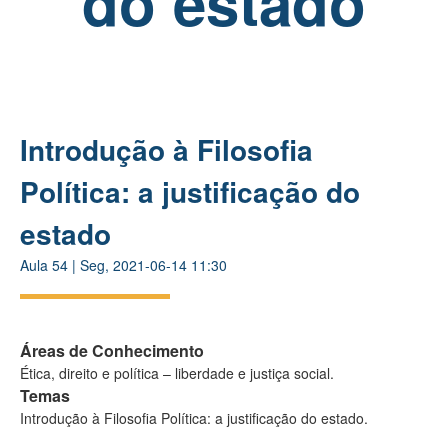
do estado
Introdução à Filosofia
Política: a justificação do
estado
Aula
54
|
Seg, 2021-06-14 11:30
Áreas de Conhecimento
Ética, direito e política – liberdade e justiça social.
Temas
Introdução à Filosofia Política: a justificação do estado.