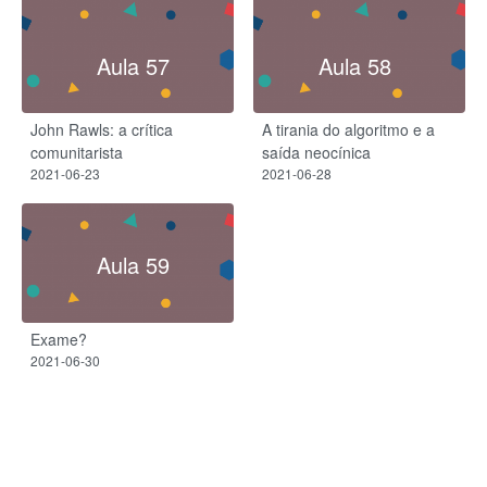
Aula 57
Aula 58
John Rawls: a crítica
A tirania do algoritmo e a
comunitarista
saída neocínica
2021-06-23
2021-06-28
Aula 59
Exame?
2021-06-30