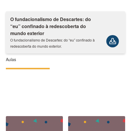
O fundacionalismo de Descartes: do
“eu” confinado à redescoberta do
mundo exterior
O fundacionalismo de Descartes: do “eu” confinado à
redescoberta do mundo exterior.
Aulas