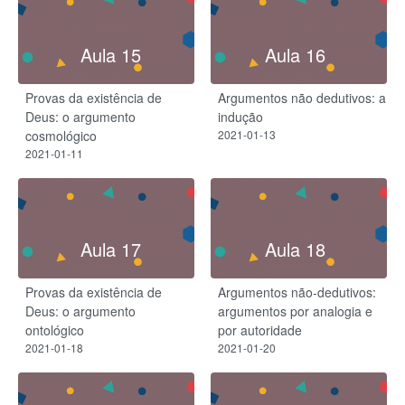
Aula 15
Aula 16
Provas da existência de
Argumentos não dedutivos: a
Deus: o argumento
indução
cosmológico
2021-01-13
2021-01-11
Aula 17
Aula 18
Provas da existência de
Argumentos não-dedutivos:
Deus: o argumento
argumentos por analogia e
ontológico
por autoridade
2021-01-18
2021-01-20