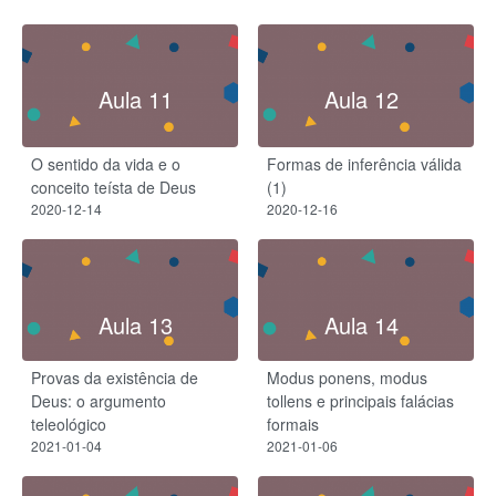
Aula 11
Aula 12
O sentido da vida e o
Formas de inferência válida
conceito teísta de Deus
(1)
2020-12-14
2020-12-16
Aula 13
Aula 14
Provas da existência de
Modus ponens, modus
Deus: o argumento
tollens e principais falácias
teleológico
formais
2021-01-04
2021-01-06