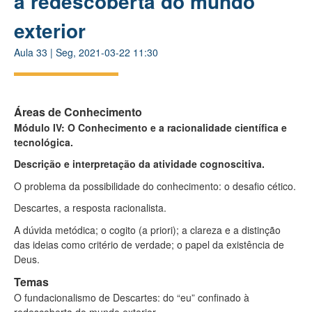
à redescoberta do mundo
exterior
Aula
33
|
Seg, 2021-03-22 11:30
Áreas de Conhecimento
Módulo IV: O Conhecimento e a racionalidade científica e
tecnológica.
Descrição e interpretação da atividade cognoscitiva.
O problema da possibilidade do conhecimento: o desafio cético.
Descartes, a resposta racionalista.
A dúvida metódica; o cogito (a priori); a clareza e a distinção
das ideias como critério de verdade; o papel da existência de
Deus.
Temas
O fundacionalismo de Descartes: do “eu” confinado à