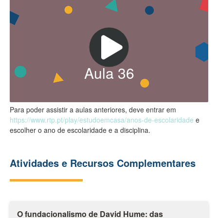
Aula
36
Para poder assistir a aulas anteriores, deve entrar em
https://www.rtp.pt/play/estudoemcasa/anos-de-escolaridade
e
escolher o ano de escolaridade e a disciplina.
Atividades e Recursos Complementares
O fundacionalismo de David Hume: das