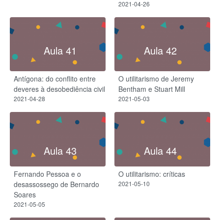
2021-04-26
Aula 41
Aula 42
Antígona: do conflito entre
O utilitarismo de Jeremy
deveres à desobediência civil
Bentham e Stuart Mill
2021-04-28
2021-05-03
Aula 43
Aula 44
Fernando Pessoa e o
O utilitarismo: críticas
desassossego de Bernardo
2021-05-10
Soares
2021-05-05