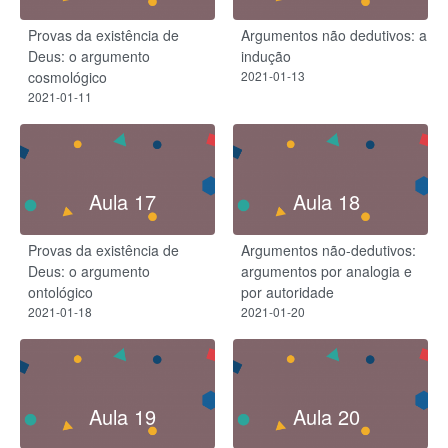
Provas da existência de
Argumentos não dedutivos: a
Deus: o argumento
indução
cosmológico
2021-01-13
2021-01-11
Aula 17
Aula 18
Provas da existência de
Argumentos não-dedutivos:
Deus: o argumento
argumentos por analogia e
ontológico
por autoridade
2021-01-18
2021-01-20
Aula 19
Aula 20