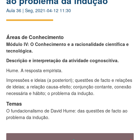
ao problema da indução
Aula
36
|
Seg, 2021-04-12 11:30
Áreas de Conhecimento
Módulo IV: O Conhecimento e a racionalidade científica e
tecnológica.
Descrição e interpretação da atividade cognoscitiva.
Hume. A resposta empirista.
Impressões e ideias (a posteriori); questões de facto e relações
de ideias; a relação causa-efeito; conjunção contante, conexão
necessária e hábito; o problema da indução.
Temas
O fundacionalismo de David Hume: das questões de facto ao
problema da indução.