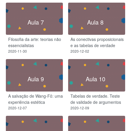
Aula 7
Aula 8
Filosofia da arte: teorias não
As conectivas proposicionais
essencialistas
e as tabelas de verdade
2020-11-30
2020-12-02
Aula 9
Aula 10
A salvação de Wang-Fô: uma
Tabelas de verdade. Teste
experiência estética
de validade de argumentos
2020-12-07
2020-12-09