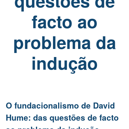
questões de
facto ao
problema da
indução
O fundacionalismo de David
Hume: das questões de facto