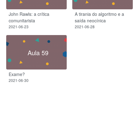
John Rawls: a crítica
A tirania do algoritmo e a
comunitarista
saída neocínica
2021-06-23
2021-06-28
Aula 59
Exame?
2021-06-30