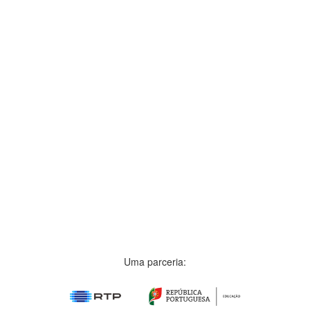
Uma parceria: