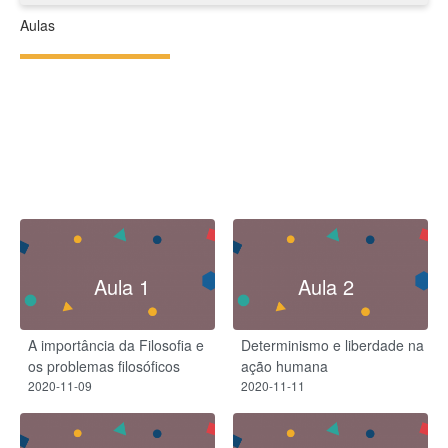
Aulas
Aula 1
Aula 2
A importância da Filosofia e
Determinismo e liberdade na
os problemas filosóficos
ação humana
2020-11-09
2020-11-11