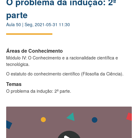
O problema da indução: 2ª
parte
Aula
50
|
Seg, 2021-05-31 11:30
Áreas de Conhecimento
Módulo IV: O Conhecimento e a racionalidade científica e
tecnológica.
O estatuto do conhecimento científico (Filosofia da Ciência).
Temas
O problema da indução: 2ª parte.