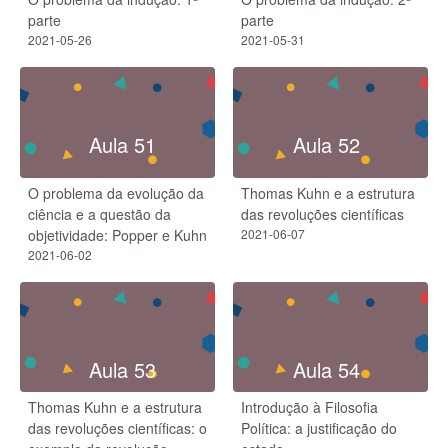
parte
parte
2021-05-26
2021-05-31
Aula 51
Aula 52
O problema da evolução da
Thomas Kuhn e a estrutura
ciência e a questão da
das revoluções científicas
objetividade: Popper e Kuhn
2021-06-07
2021-06-02
Aula 53
Aula 54
Thomas Kuhn e a estrutura
Introdução à Filosofia
das revoluções científicas: o
Política: a justificação do