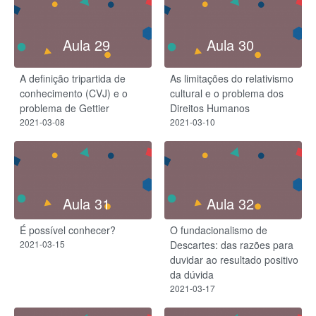
Aula 29
Aula 30
A definição tripartida de
As limitações do relativismo
conhecimento (CVJ) e o
cultural e o problema dos
problema de Gettier
Direitos Humanos
2021-03-08
2021-03-10
Aula 31
Aula 32
É possível conhecer?
O fundacionalismo de
2021-03-15
Descartes: das razões para
duvidar ao resultado positivo
da dúvida
2021-03-17