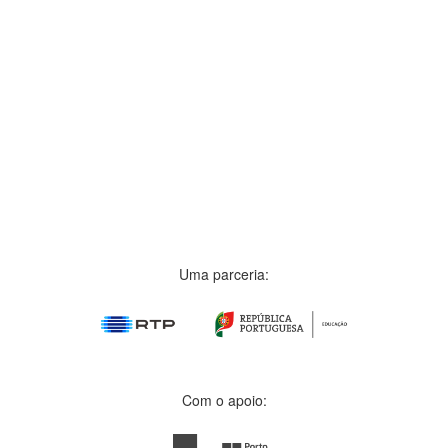
Uma parceria:
Com o apoio: