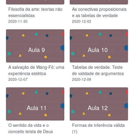
Filosofia da arte: teorias não
As conectivas proposicionais
essencialistas
e as tabelas de verdade
2020-11-30
2020-12-02
Aula 9
Aula 10
A salvação de Wang-Fô: uma
Tabelas de verdade. Teste
experiência estética
de validade de argumentos
2020-12-07
2020-12-09
Aula 11
Aula 12
O sentido da vida e o
Formas de inferência válida
conceito teísta de Deus
(1)