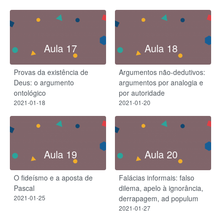
Aula 17
Aula 18
Provas da existência de
Argumentos não-dedutivos:
Deus: o argumento
argumentos por analogia e
ontológico
por autoridade
2021-01-18
2021-01-20
Aula 19
Aula 20
O fideísmo e a aposta de
Falácias informais: falso
Pascal
dilema, apelo à ignorância,
2021-01-25
derrapagem, ad populum
2021-01-27