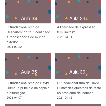
Aula 33
Aula 34
O fundacionalismo de
A liberdade de expressão
Descartes: do “eu” confinado
tem limites?
à redescoberta do mundo
2021-03-24
exterior
2021-03-22
Aula 35
Aula 36
O fundacionalismo de David
O fundacionalismo de David
Hume: o princípio da cópia e
Hume: das questões de facto
a bifurcação
ao problema da indução
2021-04-07
2021-04-12