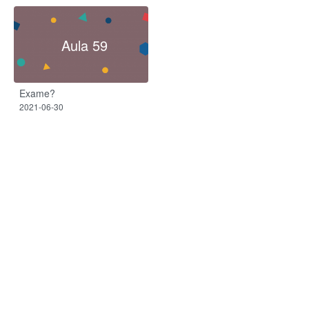
Aula 59
Exame?
2021-06-30