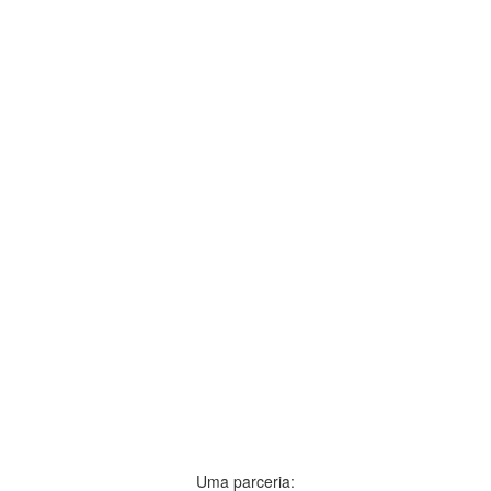
Uma parceria: