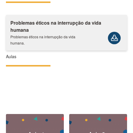
Problemas éticos na interrupção da vida
humana
Problemas éticos na interrupção da vida
humana.
Aulas