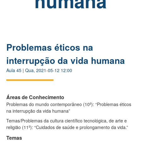
humana
Problemas éticos na
interrupção da vida humana
Aula
45
|
Qua, 2021-05-12 12:00
Áreas de Conhecimento
Problemas do mundo contemporâneo (10º): “Problemas éticos
na interrupção da vida humana”
Temas/Problemas da cultura científico tecnológica, de arte e
religião (11º): “Cuidados de saúde e prolongamento da vida.”
Temas