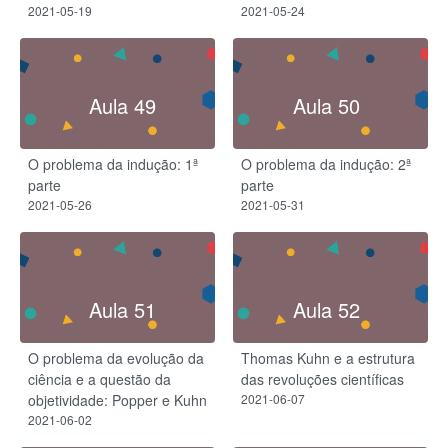
2021-05-19
2021-05-24
Aula 49
Aula 50
O problema da indução: 1ª
O problema da indução: 2ª
parte
parte
2021-05-26
2021-05-31
Aula 51
Aula 52
O problema da evolução da
Thomas Kuhn e a estrutura
ciência e a questão da
das revoluções científicas
objetividade: Popper e Kuhn
2021-06-07
2021-06-02