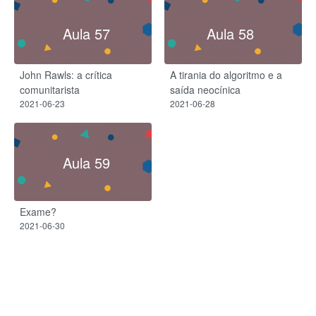
Aula 57
Aula 58
John Rawls: a crítica
A tirania do algoritmo e a
comunitarista
saída neocínica
2021-06-23
2021-06-28
Aula 59
Exame?
2021-06-30