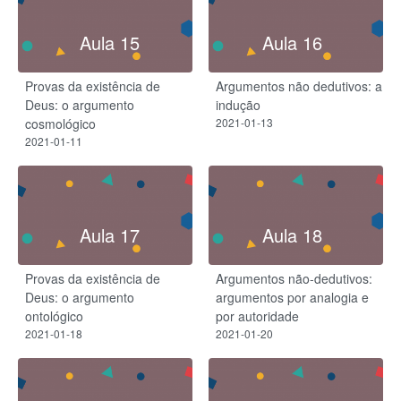
Aula 15
Aula 16
Provas da existência de
Argumentos não dedutivos: a
Deus: o argumento
indução
cosmológico
2021-01-13
2021-01-11
Aula 17
Aula 18
Provas da existência de
Argumentos não-dedutivos:
Deus: o argumento
argumentos por analogia e
ontológico
por autoridade
2021-01-18
2021-01-20