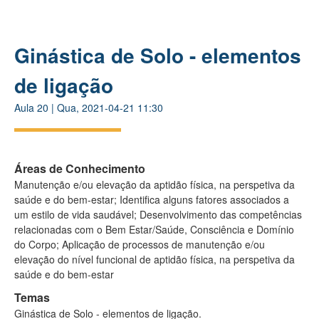
Ginástica de Solo - elementos
de ligação
Aula
20
|
Qua, 2021-04-21 11:30
Áreas de Conhecimento
Manutenção e/ou elevação da aptidão física, na perspetiva da
saúde e do bem-estar; Identifica alguns fatores associados a
um estilo de vida saudável; Desenvolvimento das competências
relacionadas com o Bem Estar/Saúde, Consciência e Domínio
do Corpo; Aplicação de processos de manutenção e/ou
elevação do nível funcional de aptidão física, na perspetiva da
saúde e do bem-estar
Temas
Ginástica de Solo - elementos de ligação.