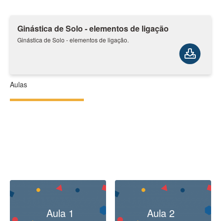
Ginástica de Solo - elementos de ligação
Ginástica de Solo - elementos de ligação.
Aulas
Aula 1
Aula 2