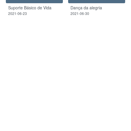
Suporte Básico de Vida
Dança da alegria
2021-06-23
2021-06-30