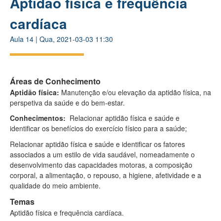
Aptidão física e frequência
cardíaca
Aula
14
|
Qua, 2021-03-03 11:30
Áreas de Conhecimento
Aptidão física:
Manutenção e/ou elevação da aptidão física, na
perspetiva da saúde e do bem-estar.
Conhecimentos:
Relacionar aptidão física e saúde e
identificar os benefícios do exercício físico para a saúde;
Relacionar aptidão física e saúde e identificar os fatores
associados a um estilo de vida saudável, nomeadamente o
desenvolvimento das capacidades motoras, a composição
corporal, a alimentação, o repouso, a higiene, afetividade e a
qualidade do meio ambiente.
Temas
Aptidão física e frequência cardíaca.