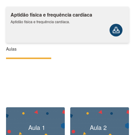
Aptidão física e frequência cardíaca
Aptidão física e frequência cardíaca.
Aulas
Aula 1
Aula 2