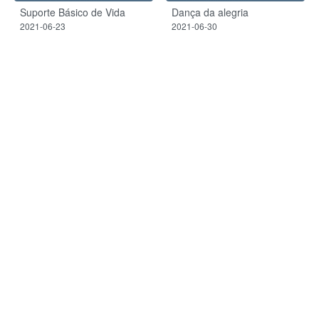
Suporte Básico de Vida
Dança da alegria
2021-06-23
2021-06-30