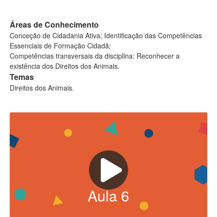
Áreas de Conhecimento
Conceção de Cidadania Ativa; Identificação das Competências
Essenciais de Formação Cidadã;
Competências transversais da disciplina: Reconhecer a
existência dos Direitos dos Animais.
Temas
Direitos dos Animais.
Aula
6