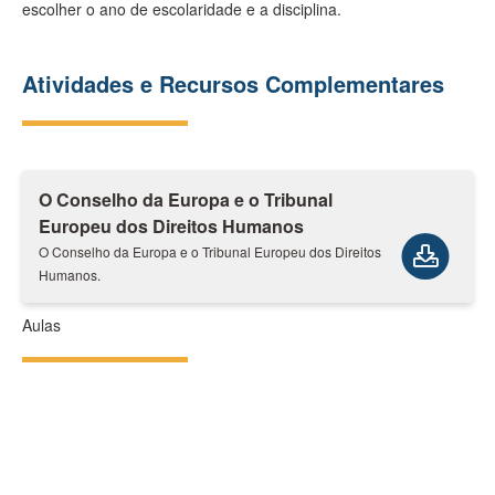
escolher o ano de escolaridade e a disciplina.
Atividades e Recursos Complementares
O Conselho da Europa e o Tribunal
Europeu dos Direitos Humanos
O Conselho da Europa e o Tribunal Europeu dos Direitos
Humanos.
Aulas