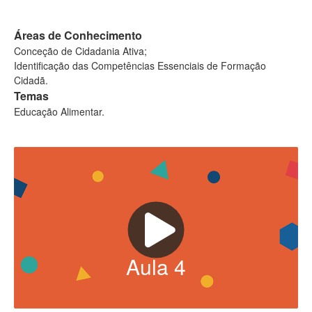
Áreas de Conhecimento
Conceção de Cidadania Ativa;
Identificação das Competências Essenciais de Formação
Cidadã.
Temas
Educação Alimentar.
Aula
4