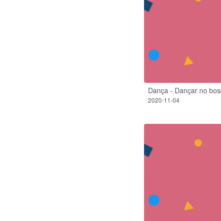
Dança - Dançar no bos
2020-11-04