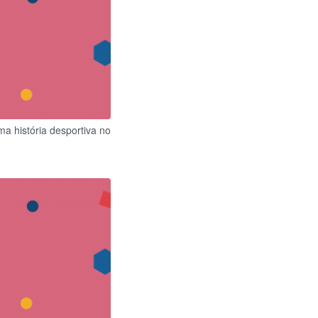
ma história desportiva no