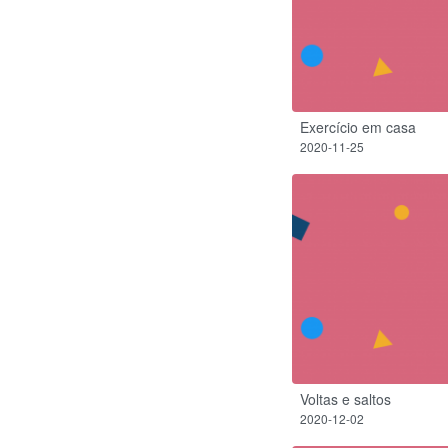
Exercício em casa
2020-11-25
Voltas e saltos
2020-12-02