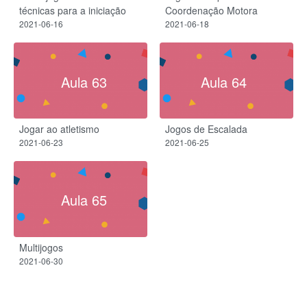
técnicas para a iniciação
Coordenação Motora
2021-06-16
2021-06-18
Aula 63
Aula 64
Jogar ao atletismo
Jogos de Escalada
2021-06-23
2021-06-25
Aula 65
Multijogos
2021-06-30