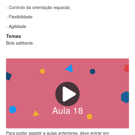
- Controlo da orientação espacial;
- Flexibilidade
- Agilidade
Temas
Bola saltitante.
Aula
18
Para poder assistir a aulas anteriores, deve entrar em