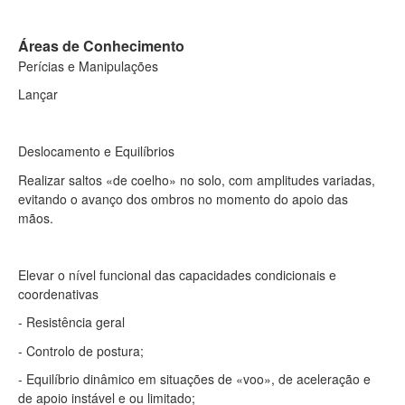
Áreas de Conhecimento
Perícias e Manipulações
Lançar
Deslocamento e Equilíbrios
Realizar saltos «de coelho» no solo, com amplitudes variadas,
evitando o avanço dos ombros no momento do apoio das
mãos.
Elevar o nível funcional das capacidades condicionais e
coordenativas
- Resistência geral
- Controlo de postura;
- Equilíbrio dinâmico em situações de «voo», de aceleração e
de apoio instável e ou limitado;