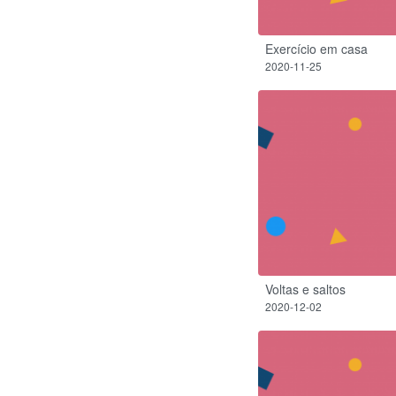
Exercício em casa
2020-11-25
Voltas e saltos
2020-12-02