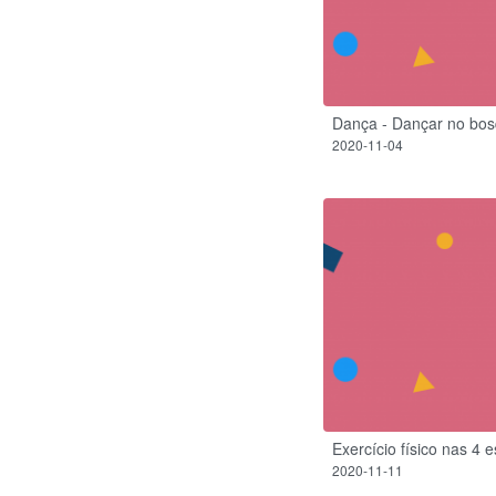
Dança - Dançar no bos
2020-11-04
Exercício físico nas 4 
2020-11-11