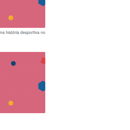
ma história desportiva no