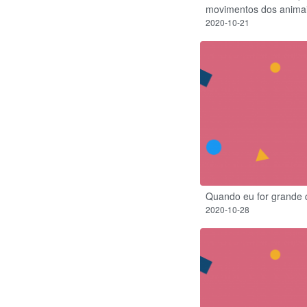
movimentos dos anima
2020-10-21
Quando eu for grande
2020-10-28