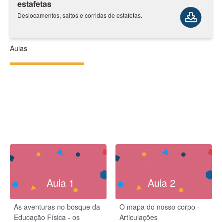
estafetas
Deslocamentos, saltos e corridas de estafetas.
Aulas
Aula 1
Aula 2
As aventuras no bosque da
O mapa do nosso corpo -
Educação Física - os
Articulações