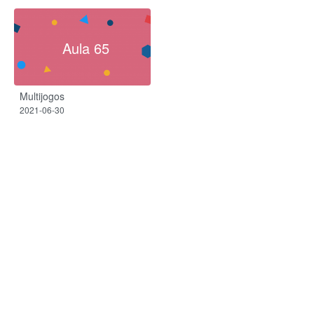
Aula 65
Multijogos
2021-06-30