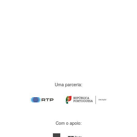
Uma parceria:
Com o apoio: