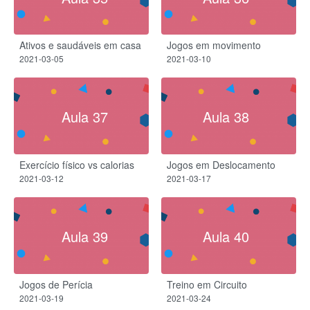
Ativos e saudáveis em casa
Jogos em movimento
2021-03-05
2021-03-10
Aula 37
Aula 38
Exercício físico vs calorias
Jogos em Deslocamento
2021-03-12
2021-03-17
Aula 39
Aula 40
Jogos de Perícia
Treino em Circuito
2021-03-19
2021-03-24