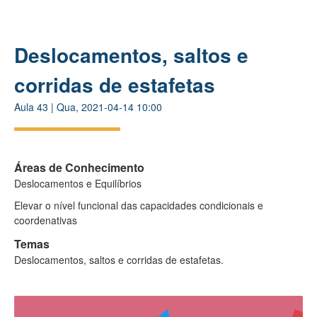
Deslocamentos, saltos e
corridas de estafetas
Aula
43
|
Qua, 2021-04-14 10:00
Áreas de Conhecimento
Deslocamentos e Equilíbrios
Elevar o nível funcional das capacidades condicionais e
coordenativas
Temas
Deslocamentos, saltos e corridas de estafetas.