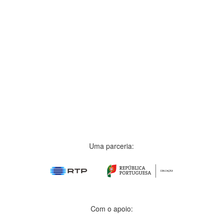
Uma parceria:
Com o apoio: