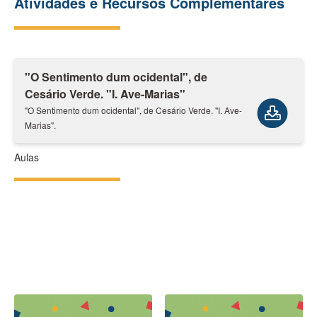
Atividades e Recursos Complementares
"O Sentimento dum ocidental", de
Cesário Verde. "I. Ave-Marias"
"O Sentimento dum ocidental", de Cesário Verde. "I. Ave-
Marias".
Aulas