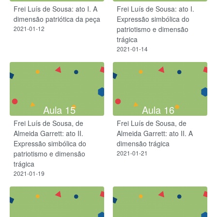
Frei Luís de Sousa: ato I. A
Frei Luís de Sousa: ato I.
dimensão patriótica da peça
Expressão simbólica do
2021-01-12
patriotismo e dimensão
trágica
2021-01-14
Aula 15
Aula 16
Frei Luís de Sousa, de
Frei Luís de Sousa, de
Almeida Garrett: ato II.
Almeida Garrett: ato II. A
Expressão simbólica do
dimensão trágica
patriotismo e dimensão
2021-01-21
trágica
2021-01-19