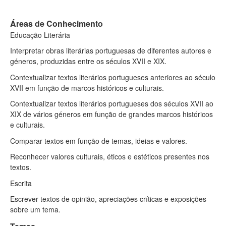
Áreas de Conhecimento
Educação Literária
Interpretar obras literárias portuguesas de diferentes autores e
géneros, produzidas entre os séculos XVII e XIX.
Contextualizar textos literários portugueses anteriores ao século
XVII em função de marcos históricos e culturais.
Contextualizar textos literários portugueses dos séculos XVII ao
XIX de vários géneros em função de grandes marcos históricos
e culturais.
Comparar textos em função de temas, ideias e valores.
Reconhecer valores culturais, éticos e estéticos presentes nos
textos.
Escrita
Escrever textos de opinião, apreciações críticas e exposições
sobre um tema.