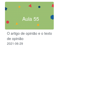
Aula 55
O artigo de opinião e o texto
de opinião
2021-06-29