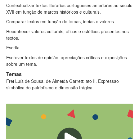
Contextualizar textos literários portugueses anteriores ao século
XVII em função de marcos históricos e culturais.
Comparar textos em função de temas, ideias e valores.
Reconhecer valores culturais, éticos e estéticos presentes nos
textos.
Escrita
Escrever textos de opinião, apreciações críticas e exposições
sobre um tema.
Temas
Frei Luís de Sousa, de Almeida Garrett: ato II. Expressão
simbólica do patriotismo e dimensão trágica.