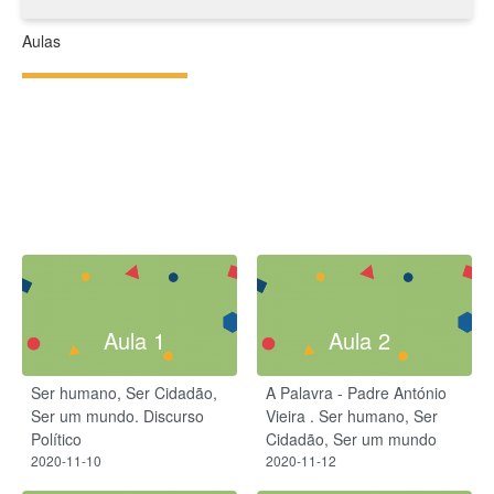
Aulas
Aula 1
Aula 2
Ser humano, Ser Cidadão,
A Palavra - Padre António
Ser um mundo. Discurso
Vieira . Ser humano, Ser
Político
Cidadão, Ser um mundo
2020-11-10
2020-11-12