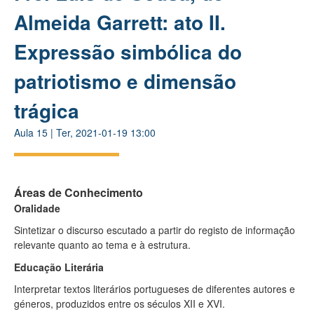
Almeida Garrett: ato II.
Expressão simbólica do
patriotismo e dimensão
trágica
Aula
15
|
Ter, 2021-01-19 13:00
Áreas de Conhecimento
Oralidade
Sintetizar o discurso escutado a partir do registo de informação
relevante quanto ao tema e à estrutura.
Educação Literária
Interpretar textos literários portugueses de diferentes autores e
géneros, produzidos entre os séculos XII e XVI.