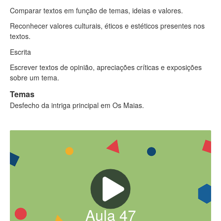
Comparar textos em função de temas, ideias e valores.
Reconhecer valores culturais, éticos e estéticos presentes nos
textos.
Escrita
Escrever textos de opinião, apreciações críticas e exposições
sobre um tema.
Temas
Desfecho da intriga principal em Os Maias.
Aula
47