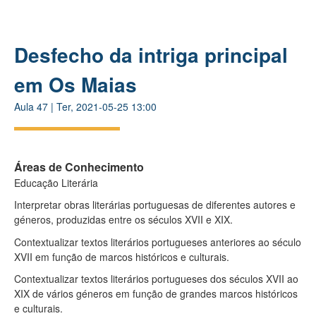
Desfecho da intriga principal
em Os Maias
Aula
47
|
Ter, 2021-05-25 13:00
Áreas de Conhecimento
Educação Literária
Interpretar obras literárias portuguesas de diferentes autores e
géneros, produzidas entre os séculos XVII e XIX.
Contextualizar textos literários portugueses anteriores ao século
XVII em função de marcos históricos e culturais.
Contextualizar textos literários portugueses dos séculos XVII ao
XIX de vários géneros em função de grandes marcos históricos
e culturais.