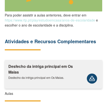
Para poder assistir a aulas anteriores, deve entrar em
https://www.rtp.pt/play/estudoemcasa/anos-de-escolaridade
e
escolher o ano de escolaridade e a disciplina.
Atividades e Recursos Complementares
Desfecho da intriga principal em Os
Maias
Desfecho da intriga principal em Os Maias.
Aulas