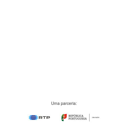
Uma parceria: