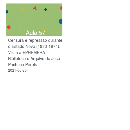
Aula 57
Censura e repressão durante
o Estado Novo (1933-1974).
Visita à EPHEMERA -
Biblioteca e Arquivo de José
Pacheco Pereira
2021-06-30