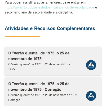
Para poder assistir a aulas anteriores, deve entrar em
https://www.rtp.pt/play/estudoemcasa/anos-de-escolaridade
e
escolher o ano de escolaridade e a disciplina.
Atividades e Recursos Complementares
O "verão quente" de 1975; o 25 de
novembro de 1975
O "verão quente" de 1975; o 25 de novembro de
1975.
O "verão quente" de 1975; o 25 de
novembro de 1975 - Correção
O "verão quente" de 1975; o 25 de novembro de 1975 -
Correção.