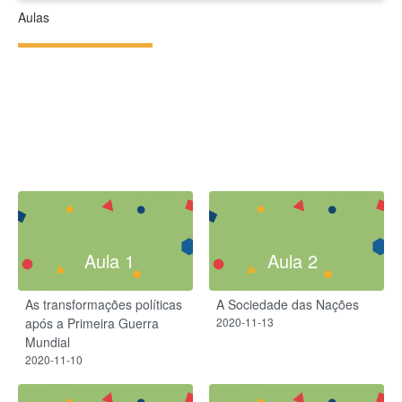
Aulas
Aula 1
Aula 2
As transformações políticas
A Sociedade das Nações
após a Primeira Guerra
2020-11-13
Mundial
2020-11-10