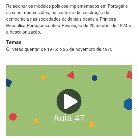
Relacionar os modelos políticos implementados em Portugal e
as suas repercussões, no contexto da construção da
democracia nas sociedades ocidentais desde a Primeira
República Portuguesa até à Revolução de 25 de abril de 1974 e
à descolonização
.
Temas
O "verão quente" de 1975; o 25 de novembro de 1975.
Aula
47