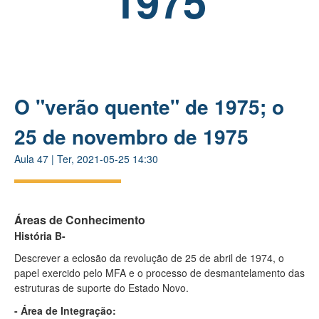
1975
O "verão quente" de 1975; o
25 de novembro de 1975
Aula
47
|
Ter, 2021-05-25 14:30
Áreas de Conhecimento
História B-
Descrever a eclosão da revolução de 25 de abril de 1974, o
papel exercido pelo MFA e o processo de desmantelamento das
estruturas de suporte do Estado Novo.
- Área de Integração: