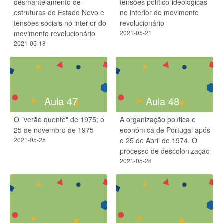
desmantelamento de
tensões político-ideológicas
estruturas do Estado Novo e
no interior do movimento
tensões sociais no interior do
revolucionário
movimento revolucionário
2021-05-21
2021-05-18
Aula 47
Aula 48
O "verão quente" de 1975; o
A organização política e
25 de novembro de 1975
económica de Portugal após
2021-05-25
o 25 de Abril de 1974. O
processo de descolonização
2021-05-28