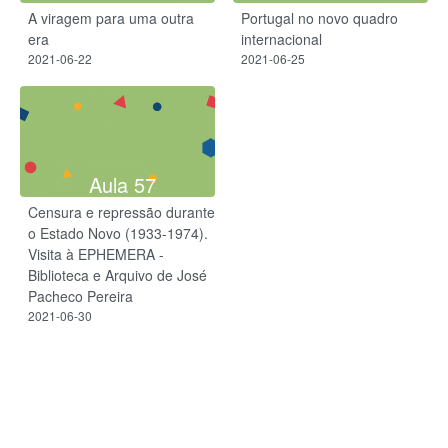
A viragem para uma outra
Portugal no novo quadro
era
internacional
2021-06-22
2021-06-25
Aula 57
Censura e repressão durante
o Estado Novo (1933-1974).
Visita à EPHEMERA -
Biblioteca e Arquivo de José
Pacheco Pereira
2021-06-30