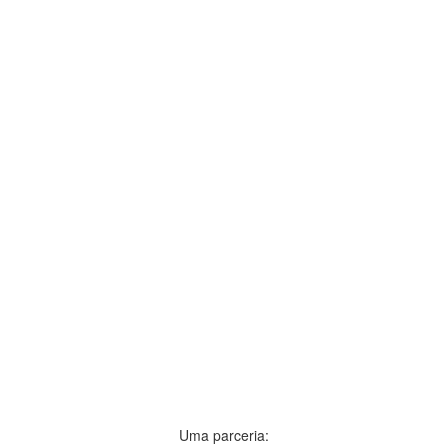
Uma parceria: