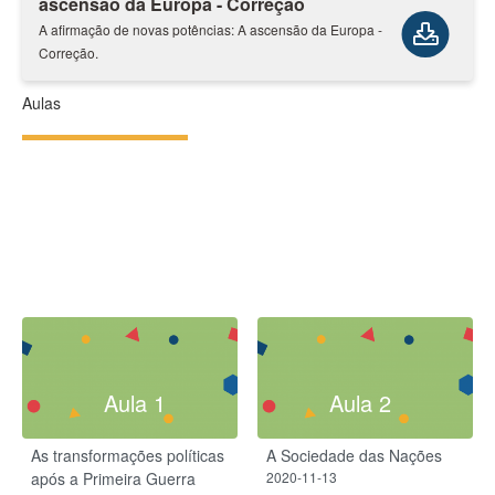
ascensão da Europa - Correção
A afirmação de novas potências: A ascensão da Europa -
Correção.
Aulas
Aula 1
Aula 2
As transformações políticas
A Sociedade das Nações
após a Primeira Guerra
2020-11-13