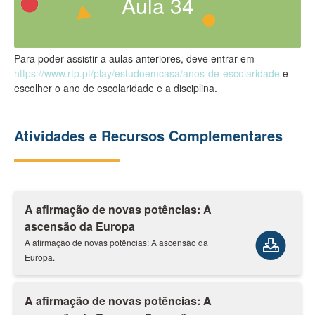
Aula
34
Para poder assistir a aulas anteriores, deve entrar em
https://www.rtp.pt/play/estudoemcasa/anos-de-escolaridade
e
escolher o ano de escolaridade e a disciplina.
Atividades e Recursos Complementares
A afirmação de novas potências: A
ascensão da Europa
A afirmação de novas potências: A ascensão da
Europa.
A afirmação de novas potências: A