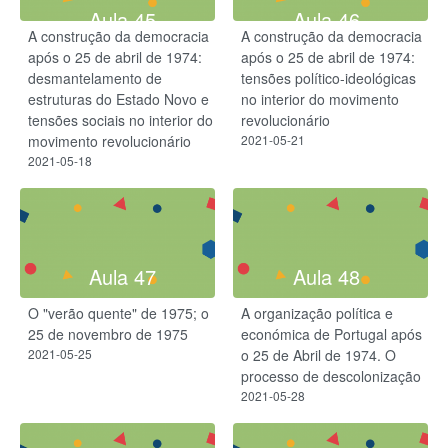
Aula 45
Aula 46
A construção da democracia
A construção da democracia
após o 25 de abril de 1974:
após o 25 de abril de 1974:
desmantelamento de
tensões político-ideológicas
estruturas do Estado Novo e
no interior do movimento
tensões sociais no interior do
revolucionário
movimento revolucionário
2021-05-21
2021-05-18
Aula 47
Aula 48
O "verão quente" de 1975; o
A organização política e
25 de novembro de 1975
económica de Portugal após
2021-05-25
o 25 de Abril de 1974. O
processo de descolonização
2021-05-28