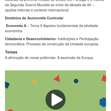
da Segunda Guerra Mundial ao início da década de 80 –
opções internas e contexto internacional
Domínios de Autonomia Curricular
Economia A
– Tema II Aspetos fundamentais da atividade
económica.
Cidadania e Desenvolvimento-
Instituições e Participação
democrática: Processo de construção da Unidade europeia.
Temas
A afirmação de novas potências: A ascensão da Europa.