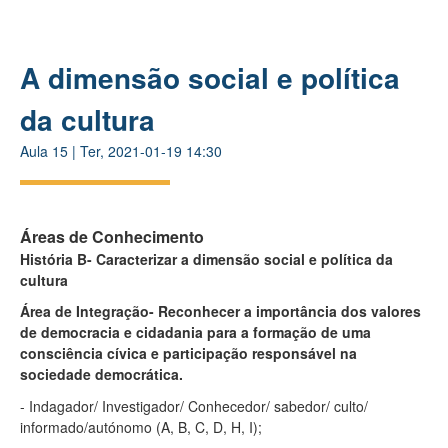
A dimensão social e política
da cultura
Aula
15
|
Ter, 2021-01-19 14:30
Áreas de Conhecimento
História B- Caracterizar a dimensão social e política da
cultura
Área de Integração- Reconhecer a importância dos valores
de democracia e cidadania para a formação de uma
consciência cívica e participação responsável na
sociedade democrática.
- Indagador/ Investigador/ Conhecedor/ sabedor/ culto/
informado/autónomo (A, B, C, D, H, I);