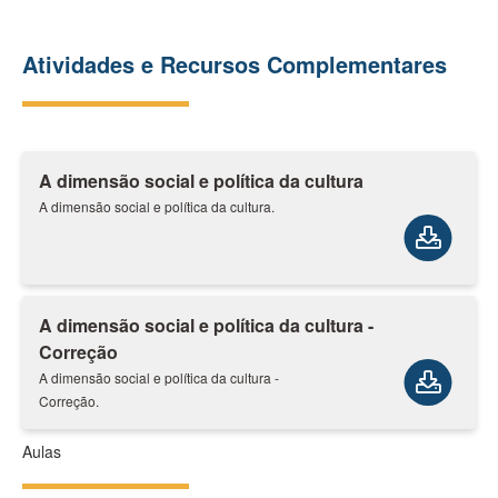
Atividades e Recursos Complementares
A dimensão social e política da cultura
A dimensão social e política da cultura.
A dimensão social e política da cultura -
Correção
A dimensão social e política da cultura -
Correção.
Aulas