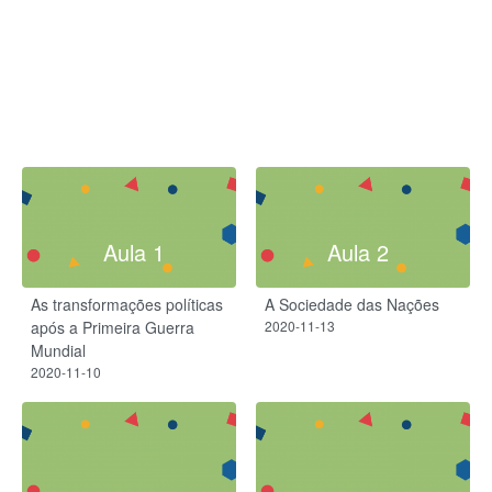
Aula 1
Aula 2
As transformações políticas
A Sociedade das Nações
após a Primeira Guerra
2020-11-13
Mundial
2020-11-10