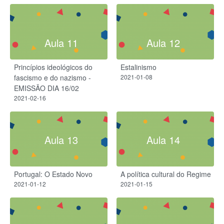
Aula 11
Aula 12
Princípios ideológicos do
Estalinismo
fascismo e do nazismo -
2021-01-08
EMISSÃO DIA 16/02
2021-02-16
Aula 13
Aula 14
Portugal: O Estado Novo
A política cultural do Regime
2021-01-12
2021-01-15