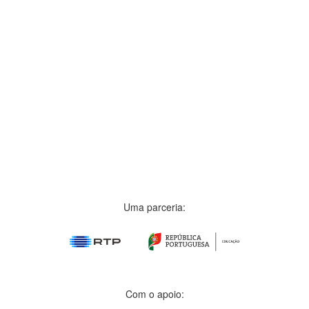
Uma parceria:
Com o apoio: