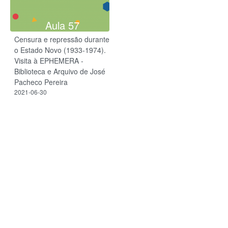
Aula 57
Censura e repressão durante
o Estado Novo (1933-1974).
Visita à EPHEMERA -
Biblioteca e Arquivo de José
Pacheco Pereira
2021-06-30