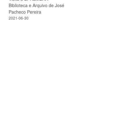
Biblioteca e Arquivo de José
Pacheco Pereira
2021-06-30