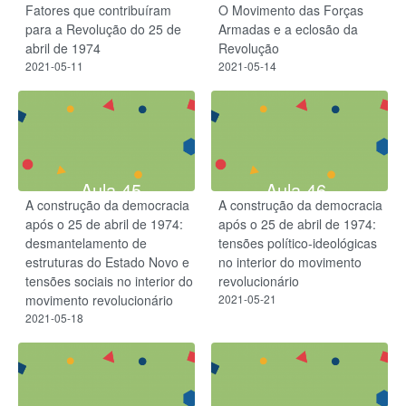
Fatores que contribuíram
O Movimento das Forças
para a Revolução do 25 de
Armadas e a eclosão da
abril de 1974
Revolução
2021-05-11
2021-05-14
Aula 45
Aula 46
A construção da democracia
A construção da democracia
após o 25 de abril de 1974:
após o 25 de abril de 1974:
desmantelamento de
tensões político-ideológicas
estruturas do Estado Novo e
no interior do movimento
tensões sociais no interior do
revolucionário
movimento revolucionário
2021-05-21
2021-05-18