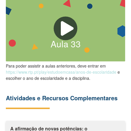
Aula
33
Para poder assistir a aulas anteriores, deve entrar em
https://www.rtp.pt/play/estudoemcasa/anos-de-escolaridade
e
escolher o ano de escolaridade e a disciplina.
Atividades e Recursos Complementares
A afirmação de novas potências: o