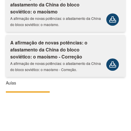
afastamento da China do bloco
soviético: o maoísmo
A afirmação de novas potências: o afastamento da China
do bloco soviético: o maoísmo.
A afirmação de novas potências: o
afastamento da China do bloco
soviético: o maoísmo - Correção
A afirmação de novas potências: o afastamento da China
do bloco soviético: o maoísmo - Correção.
Aulas